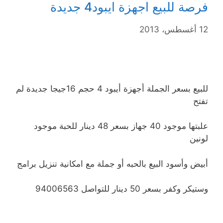
فرصة للبيع اجهزة ايبود4 جديدة
12 أغسطس، 2013
للبيع بسعر الجملة أجهزة أيبود 4 حجم 16جيجا جديدة لم
تفتح
علبتها موجود 40 جهاز بسعر 48 دينار للحبة موجود
لونين
أبيض وأسود البيع بالحبه أو جملة مع امكانية تنزيل برامج
وستيكر وكفر بسعر 50 دينار للتواصل 94006563