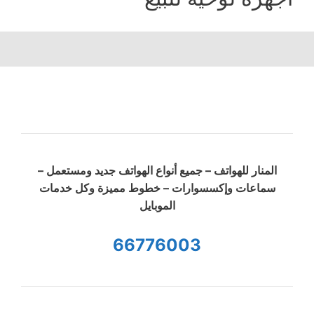
المنار للهواتف – جميع أنواع الهواتف جديد ومستعمل –
سماعات وإكسسوارات – خطوط مميزة وكل خدمات
الموبايل
66776003