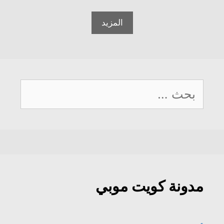
المزيد
البحث
عن:
مدونة كويت موبي