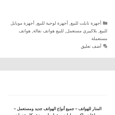
التصنيفات
أجهزة تابلت للبيع
,
أجهزة لوحية للبيع
,
أجهزة موبايل
للبيع
,
بلاكبيري مستعمل
,
للبيع هواتف نقالة
,
هواتف
مستعملة
أضف تعليق
المنار للهواتف – جميع أنواع الهواتف جديد ومستعمل –