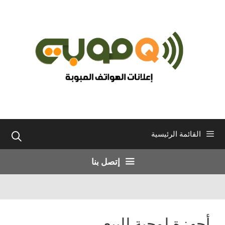
نتقل
لى
لمحتوى
القائمة الرئيسية
إتصل بنا
أجهزة لوحية للبيع