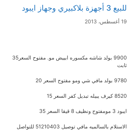
للبيع 3 أجهزة بلاكبيري وجهاز ايبود
19 أغسطس، 2013
9900 بولد شاشه مكسوره ابييض مو. مفتوح السعر35
ثابت
9780 بولد مافي شي ومو مفتوح السعر 20
8520 كيرف يبيله تبديل كفر السعر 15
ايبود 3 مومفتوح ونظيف 8 قيقا السعر 35
الاستلام بالسالميه مافي توصيل 51210403 للتواصل