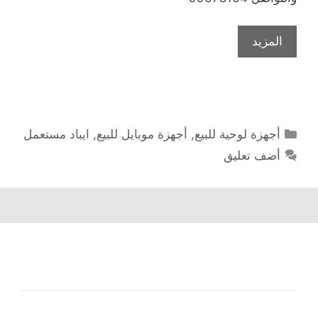
المزيد
التصنيفات
أجهزة لوحية للبيع
,
أجهزة موبايل للبيع
,
ايباد مستعمل
أضف تعليق