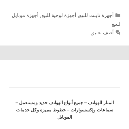
التصنيفات
أجهزة تابلت للبيع
,
أجهزة لوحية للبيع
,
أجهزة موبايل
للبيع
أضف تعليق
المنار للهواتف – جميع أنواع الهواتف جديد ومستعمل –
سماعات وإكسسوارات – خطوط مميزة وكل خدمات
الموبايل