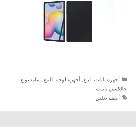
التصنيفات
أجهزة تابلت للبيع
,
أجهزة لوحية للبيع
,
سامسونغ
جالكسي تابلت
أضف تعليق