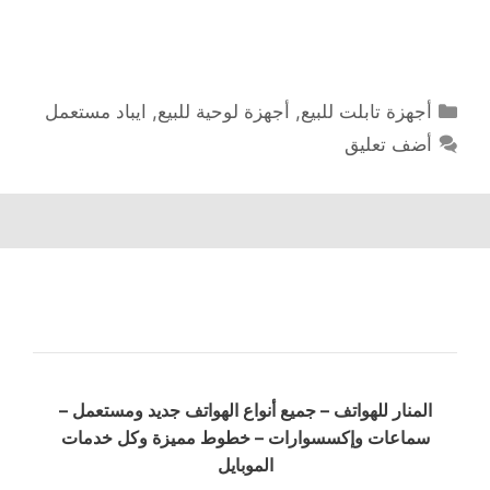
التصنيفات
أجهزة تابلت للبيع
,
أجهزة لوحية للبيع
,
ايباد مستعمل
أضف تعليق
المنار للهواتف – جميع أنواع الهواتف جديد ومستعمل –
سماعات وإكسسوارات – خطوط مميزة وكل خدمات
الموبايل