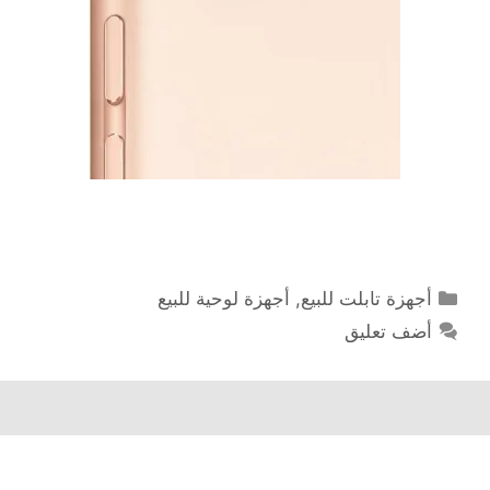
التصنيفات
أجهزة تابلت للبيع
,
أجهزة لوحية للبيع
أضف تعليق