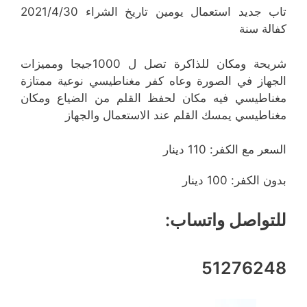
تاب جديد استعمال يومين تاريخ الشراء 2021/4/30
كفالة سنة
شريحة ومكان للذاكرة تصل ل 1000جيجا ومميزات
الجهاز في الصورة وعاه كفر مغناطيسي نوعية ممتازة
مغناطيسي فيه مكان لحفظ القلم من الضياع ومكان
مغناطيسي يمسك القلم عند الاستعمال والجهاز
السعر مع الكفر: 110 دينار
بدون الكفر: 100 دينار
للتواصل واتساب:
51276248