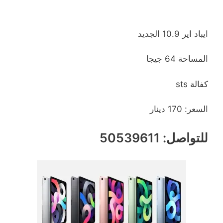
ايباد اير 10.9 الجديد
المساحة 64 جيجا
كفالة sts
السعر: 170 دينار
للتواصل: 50539611