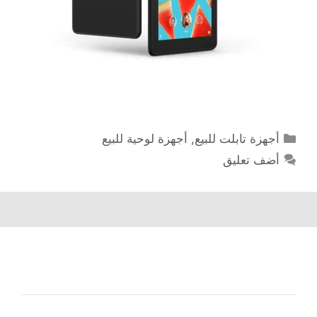
التصنيفات
أجهزة تابلت للبيع
,
أجهزة لوحية للبيع
أضف تعليق