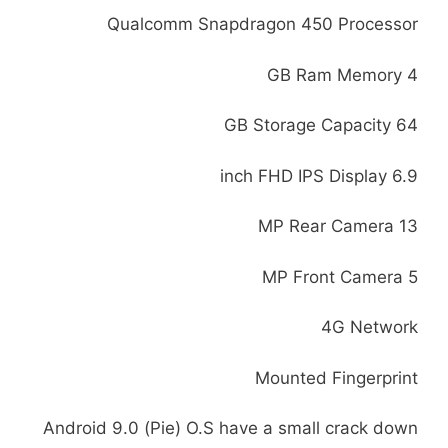
Qualcomm Snapdragon 450 Processor
4 GB Ram Memory
64 GB Storage Capacity
6.9 inch FHD IPS Display
13 MP Rear Camera
5 MP Front Camera
4G Network
Mounted Fingerprint
Android 9.0 (Pie) O.S have a small crack down