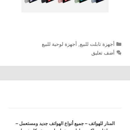
التصنيفات
أجهزة تابلت للبيع
,
أجهزة لوحية للبيع
أضف تعليق
المنار للهواتف – جميع أنواع الهواتف جديد ومستعمل –