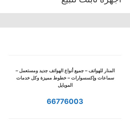
المنار للهواتف – جميع أنواع الهواتف جديد ومستعمل –
سماعات وإكسسوارات – خطوط مميزة وكل خدمات
الموبايل
66776003