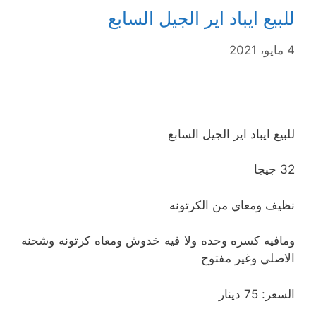
للبيع ايباد اير الجيل السابع
4 مايو، 2021
للبيع ايباد اير الجيل السابع
32 جيجا
نظيف ومعاي من الكرتونه
ومافيه كسره وحده ولا فيه خدوش ومعاه كرتونه وشحنه
الاصلي وغير مفتوح
السعر: 75 دينار