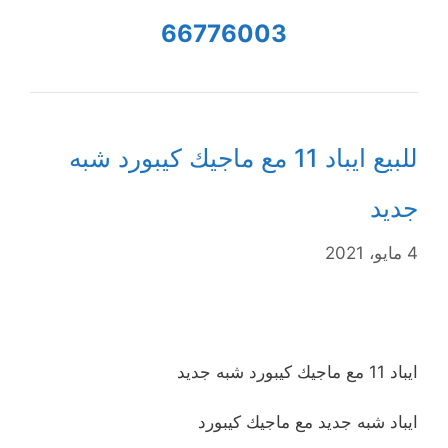
66776003
للبيع ايباد 11 مع ماجيك كيبورد شبه
جديد
4 مايو، 2021
ايباد 11 مع ماجيك كيبورد شبه جديد
ايباد شبه جديد مع ماجيك كيبورد