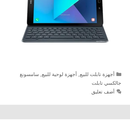
التصنيفات
أجهزة تابلت للبيع
,
أجهزة لوحية للبيع
,
سامسونغ
جالكسي تابلت
أضف تعليق