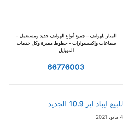
المنار للهواتف – جميع أنواع الهواتف جديد ومستعمل –
سماعات وإكسسوارات – خطوط مميزة وكل خدمات
الموبايل
66776003
للبيع ايباد اير 10.9 الجديد
4 مايو، 2021