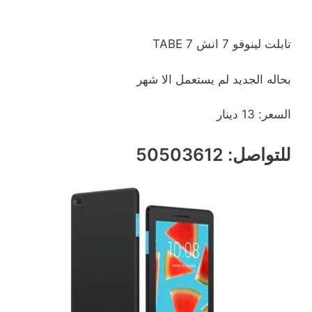
تابلت لينوفو 7 انش TABE 7
بحاله الجديد لم يستعمل الا شهر
السعر: 13 دينار
للتواصل: 50503612