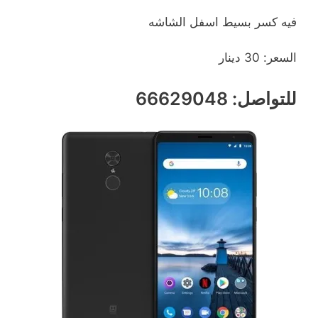
فيه كسر بسيط اسفل الشاشه
السعر: 30 دينار
للتواصل: 66629048