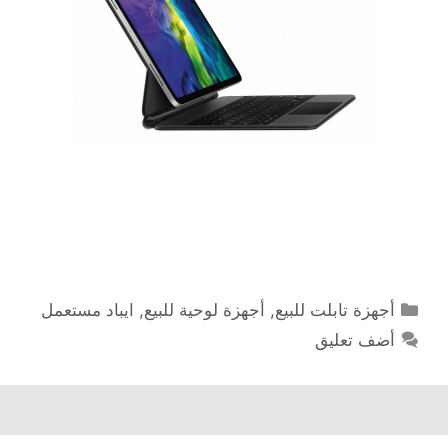
التصنيفات
أجهزة تابلت للبيع
,
أجهزة لوحية للبيع
,
ايباد مستعمل
أضف تعليق