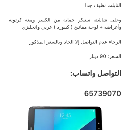
التابلت نظيف جدا
وعلى شاشته ستيكر حماية من الكسر ومعه كرتونه
وأغراضه + لوحة مفاتيح ( كيبورد ) عربي وانجليزي
الرجاء عدم التواصل إلا الجاد وبالسعر المذكور
السعر: 90 دينار
التواصل واتساب:
65739070