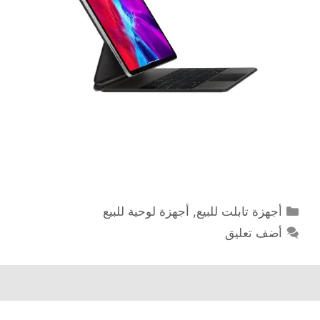
التصنيفات
أجهزة تابلت للبيع
,
أجهزة لوحية للبيع
أضف تعليق