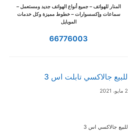
المنار للهواتف – جميع أنواع الهواتف جديد ومستعمل –
سماعات وإكسسوارات – خطوط مميزة وكل خدمات
الموبايل
66776003
للبيع جالاكسي تابلت اس 3
2 مايو، 2021
للبيع جالاكسي اس 3