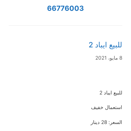
66776003
للبيع ايباد 2
8 مايو، 2021
للبيع ايباد 2
استعمال خفيف
السعر: 28 دينار