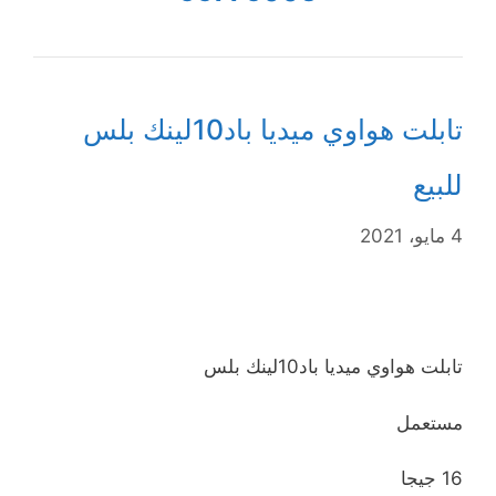
تابلت هواوي ميديا باد10لينك بلس
للبيع
4 مايو، 2021
تابلت هواوي ميديا باد10لينك بلس
مستعمل
16 جيجا