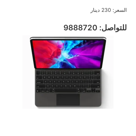
السعر: 230 دينار
للتواصل: 9888720