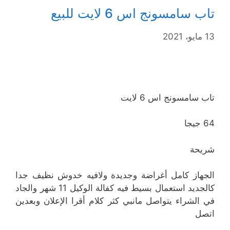
تاب سامسونج اس 6 لايت للبيع
13 مايو، 2021
تاب سامسونج اس 6 لايت
64 جيجا
شريحة
الجهاز كامل أغراضة وجديدة ولافيه خدوش نظيف جدا
كالجديد استعمال بسيط فيه كفالة الوكيل 11 شهر والجاد
في الشراء يتواصل مانبي كثر كلام أقرا الإعلان وبعدين
اتصل