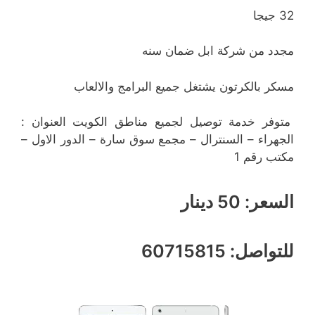
32 جيجا
مجدد من شركة ابل ضمان سنه
مسكر بالكرتون يشتغل جميع البرامج والالعاب
متوفر خدمة توصيل لجميع مناطق الكويت العنوان :
الجهراء – السنترال – مجمع سوق سارة – الدور الاول –
مكتب رقم 1
السعر: 50 دينار
للتواصل: 60715815