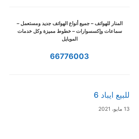
المنار للهواتف – جميع أنواع الهواتف جديد ومستعمل –
سماعات وإكسسوارات – خطوط مميزة وكل خدمات
الموبايل
66776003
للبيع ايباد 6
13 مايو، 2021