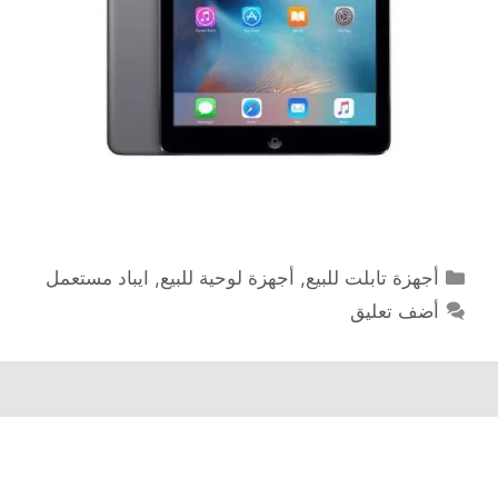
التصنيفات
أجهزة تابلت للبيع
,
أجهزة لوحية للبيع
,
ايباد مستعمل
أضف تعليق