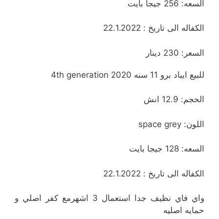
السعه: 256 جيجا بايت
الكفاله الى تاريخ : 22.1.2022
السعر: 230 دينار
للبيع ايباد برو 11 سنه 2020 4th generation
الحجم: 12.9 انش
اللون: space grey
السعه: 128 جيجا بايت
الكفاله الى تاريخ : 22.1.2022
واي فاي نظيف جدا استعمال 3 اشهرمع كفر اصلي و
حمايه اصليه