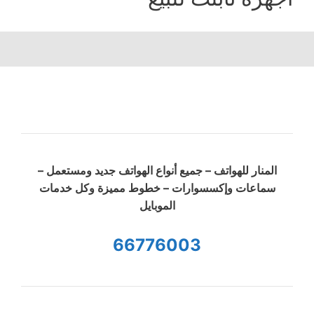
المنار للهواتف – جميع أنواع الهواتف جديد ومستعمل –
سماعات وإكسسوارات – خطوط مميزة وكل خدمات
الموبايل
66776003