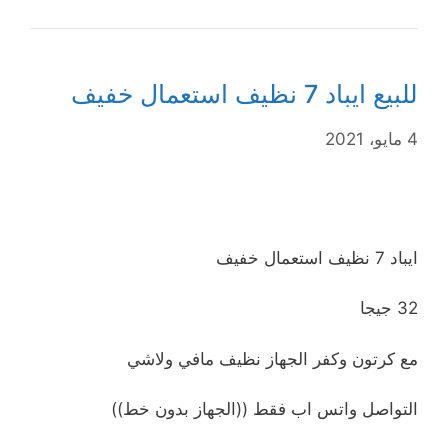
للبيع ايباد 7 نظيف استعمال خفيف
4 مايو، 2021
ايباد 7 نظيف استعمال خفيف
32 جيجا
مع كرتون وكفر الجهاز نظيف مافي ولاشي
التواصل واتس اب فقط ((الجهاز بدون خط))