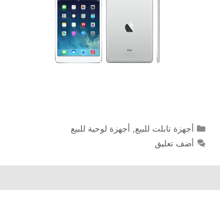
التصنيفات
أجهزة تابلت للبيع
,
أجهزة لوحية للبيع
أضف تعليق