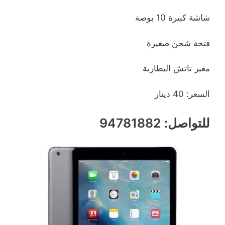
شاشة كبيرة 10 بوصة
فتحة شحن صغيرة
مغير تاتش البطارية
السعر: 40 دينار
للتواصل: 94781882