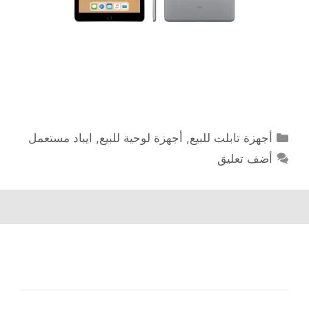
التصنيفات
أجهزة تابلت للبيع
,
أجهزة لوحية للبيع
,
ايباد مستعمل
أضف تعليق