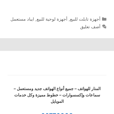
التصنيفات
أجهزة تابلت للبيع
,
أجهزة لوحية للبيع
,
ايباد مستعمل
أضف تعليق
المنار للهواتف – جميع أنواع الهواتف جديد ومستعمل –
سماعات وإكسسوارات – خطوط مميزة وكل خدمات
الموبايل