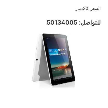
السعر: 30دينار
للتواصل: 50134005