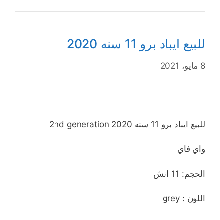
للبيع ايباد برو 11 سنه 2020
8 مايو، 2021
للبيع ايباد برو 11 سنه 2020 2nd generation
واي فاي
الحجم: 11 انش
اللون : grey