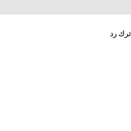
ترك رد