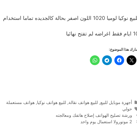
ع نوكيا لوميا 1020 اللون اصفر بحالة كالجديده تماما استخدام
 اغراضه لم تفتح نهائيا
رك هذا الموضوع:
التصنيفات
أجهزة موبايل للبيع
,
للبيع هواتف نقالة
,
للبيع هواتف نوكيا
,
هواتف مستعملة
الوسوم
حولي
ورشة تصليح الهواتف إصلاح هاتفك ومعالجته
2 موتورولا استعمال يوم واحد