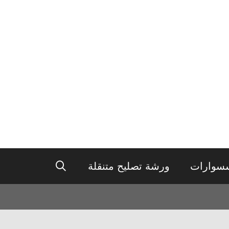
سوارات
ورشة تصليح متنقلة