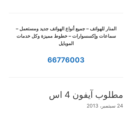
المنار للهواتف – جميع أنواع الهواتف جديد ومستعمل –
سماعات وإكسسوارات – خطوط مميزة وكل خدمات
الموبايل
66776003
مطلوب آيفون 4 اس
24 سبتمبر، 2013