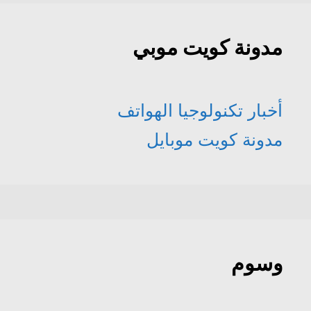
مدونة كويت موبي
أخبار تكنولوجيا الهواتف
مدونة كويت موبايل
وسوم