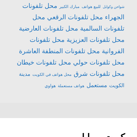
محل تلفونات
للبيع هواتف
مبارك الكبير
شواحن وكوابل
الجهراء
محل تلفونات الرقعي
محل
تلفونات السالمية
محل تلفونات العارضية
محل تلفونات العزيزية
محل تلفونات
الفروانية
محل تلفونات المنطفة العاشرة
محل تلفونات حولي
محل تلفونات خيطان
محل تلفونات شرق
مدينة
محل هواتف في الكويت
مستعمل
الكويت
هواتف مستعملة
هواوي
كويت موبايل