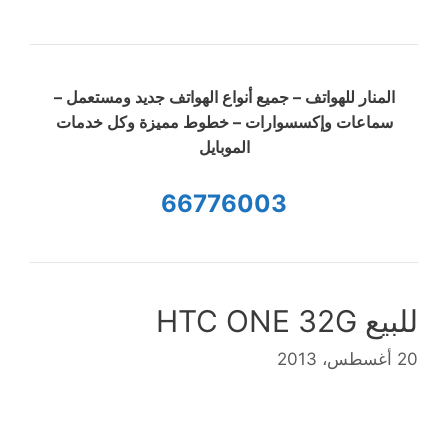
المنار للهواتف – جميع أنواع الهواتف جديد ومستعمل –
سماعات وإكسسوارات – خطوط مميزة وكل خدمات
الموبايل
66776003
للبيع HTC ONE 32G
20 أغسطس، 2013