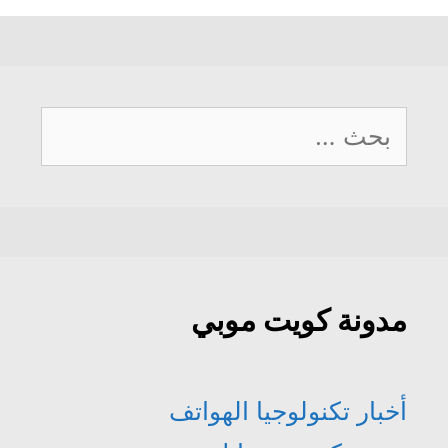
البحث
عن:
مدونة كويت موبي
أخبار تكنولوجيا الهواتف