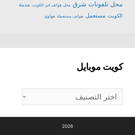
محل تلفونات شرق
مدينة
محل هواتف في الكويت
مستعمل
الكويت
هواتف مستعملة
هواوي
كويت موبايل
كويت
موبايل
2026