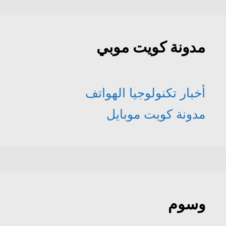
مدونة كويت موبي
أخبار تكنولوجيا الهواتف
مدونة كويت موبايل
وسوم