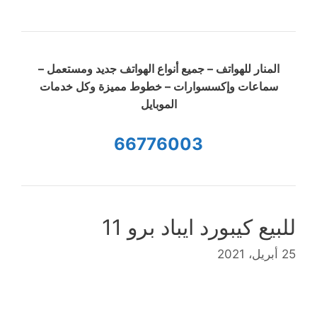
المنار للهواتف – جميع أنواع الهواتف جديد ومستعمل –
سماعات وإكسسوارات – خطوط مميزة وكل خدمات
الموبايل
66776003
للبيع كيبورد ايباد برو 11
25 أبريل، 2021