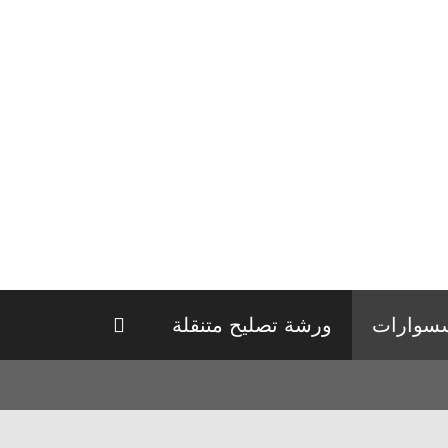
سوارات
ورشة تصليح متنقلة