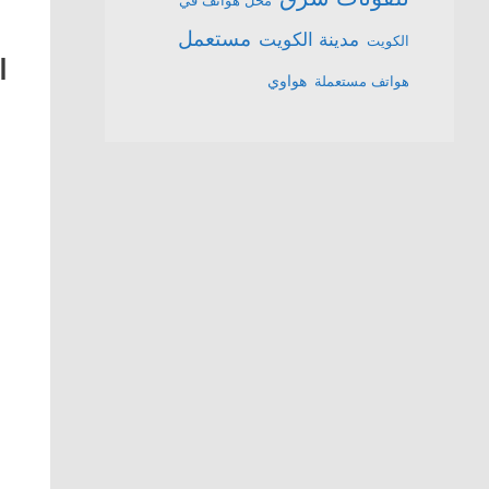
محل هواتف في
مستعمل
مدينة الكويت
الكويت
ا
هواتف مستعملة
هواوي