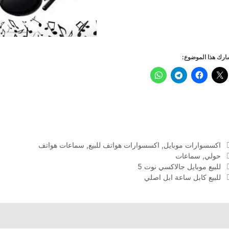
رك هذا الموضوع:
التصنيفات
اكسسوارات موبايل
,
اكسسوارات هواتف للبيع
,
سماعات هواتف
الوسوم
حولي
,
سماعات
للبيع موبايل جالاكسي نوت 5
للبيع كابل ساعة ابل اصلي