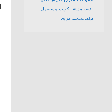
محل هواتف في
ا
مستعمل
مدينة الكويت
الكويت
هواتف مستعملة
هواوي