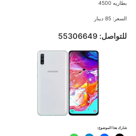
بطاريه 4500
السعر: 85 دينار
للتواصل: 55306649
شارك هذا الموضوع: