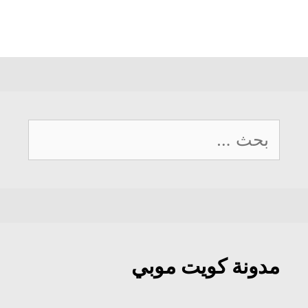
البحث
عن:
مدونة كويت موبي