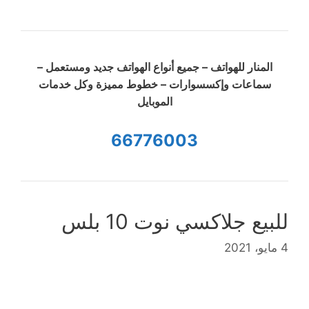
المنار للهواتف – جميع أنواع الهواتف جديد ومستعمل –
سماعات وإكسسوارات – خطوط مميزة وكل خدمات
الموبايل
66776003
للبيع جلاكسي نوت 10 بلس
4 مايو، 2021