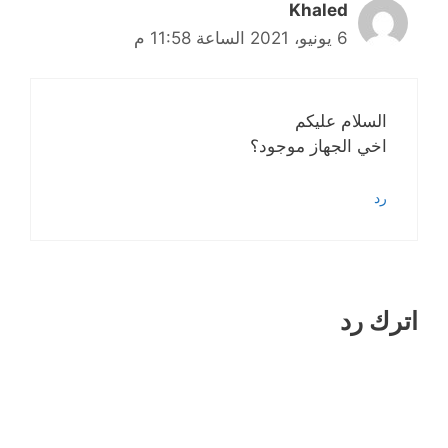
Khaled
6 يونيو، 2021 الساعة 11:58 م
السلام عليكم
اخي الجهاز موجود؟
رد
اترك رد