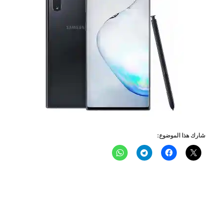
شارك هذا الموضوع: