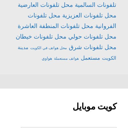
تلفونات السالمية
محل تلفونات العارضية
محل تلفونات العزيزية
محل تلفونات
الفروانية
محل تلفونات المنطفة العاشرة
محل تلفونات حولي
محل تلفونات خيطان
محل تلفونات شرق
مدينة
محل هواتف في الكويت
مستعمل
الكويت
هواتف مستعملة
هواوي
كويت موبايل