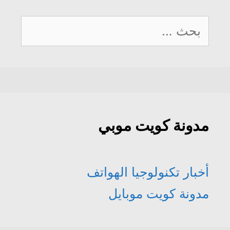
البحث
عن:
مدونة كويت موبي
أخبار تكنولوجيا الهواتف
مدونة كويت موبايل