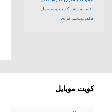
محل هواتف في
مستعمل
مدينة الكويت
الكويت
هواتف مستعملة
هواوي
كويت موبايل
كويت