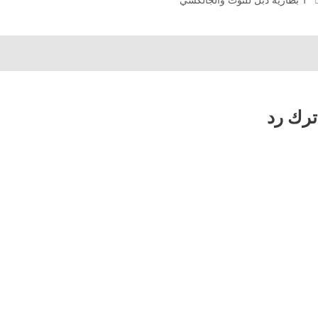
ترك رد