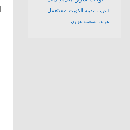
محل هواتف في
ا
مستعمل
مدينة الكويت
الكويت
هواتف مستعملة
هواوي