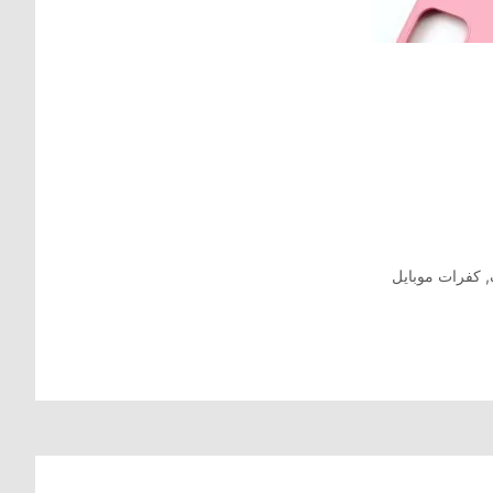
,
كفرات موبايل