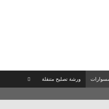
سوارات
ورشة تصليح متنقلة