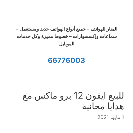
المنار للهواتف – جميع أنواع الهواتف جديد ومستعمل –
سماعات وإكسسوارات – خطوط مميزة وكل خدمات
الموبايل
66776003
للبيع ايفون 12 برو ماكس مع
هدايا مجانية
1 مايو، 2021