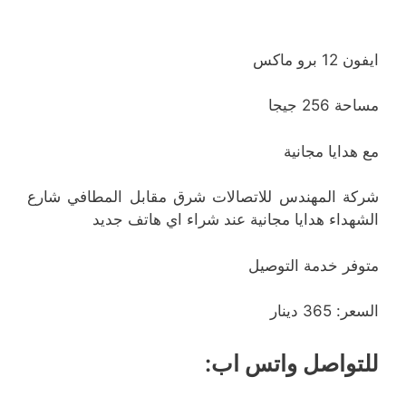
ايفون 12 برو ماكس
مساحة 256 جيجا
مع هدايا مجانية
شركة المهندس للاتصالات شرق مقابل المطافي شارع
الشهداء هدايا مجانية عند شراء اي هاتف جديد
متوفر خدمة التوصيل
السعر: 365 دينار
للتواصل واتس اب: