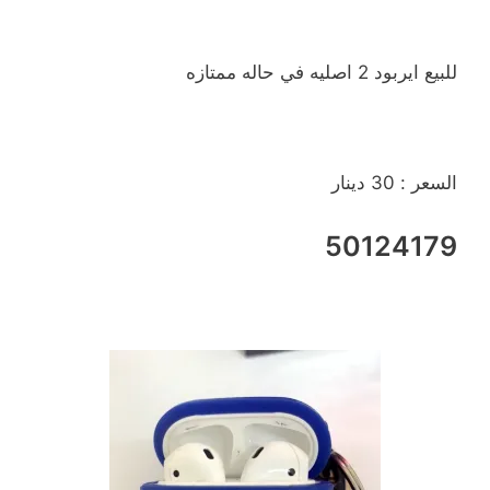
للبيع ايربود 2 اصليه في حاله ممتازه
السعر : 30 دينار
50124179