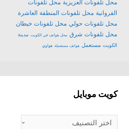
محل تلفونات العزيزية
محل تلفونات
الفروانية
محل تلفونات المنطفة العاشرة
محل تلفونات حولي
محل تلفونات خيطان
محل تلفونات شرق
مدينة
محل هواتف في الكويت
مستعمل
الكويت
هواتف مستعملة
هواوي
كويت موبايل
كويت