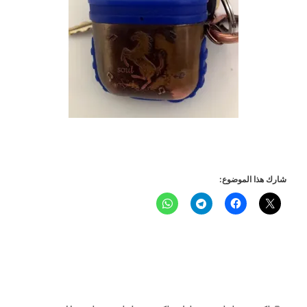
شارك هذا الموضوع: