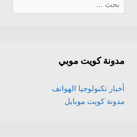
البحث
عن:
مدونة كويت موبي
أخبار تكنولوجيا الهواتف
مدونة كويت موبايل