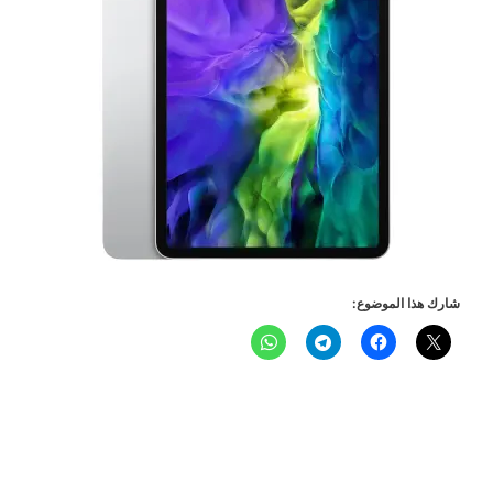
شارك هذا الموضوع: