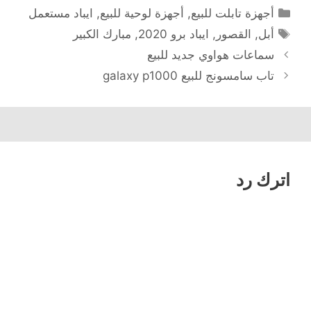
التصنيفات
أجهزة تابلت للبيع
,
أجهزة لوحية للبيع
,
ايباد مستعمل
الوسوم
أبل
,
القصور
,
ايباد برو 2020
,
مبارك الكبير
سماعات هواوي جديد للبيع
تاب سامسونج للبيع galaxy p1000
اترك رد