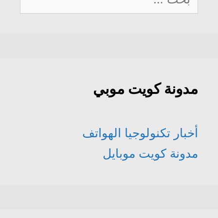
عن:
مدونة كويت موبي
أخبار تكنولوجيا الهواتف
مدونة كويت موبايل