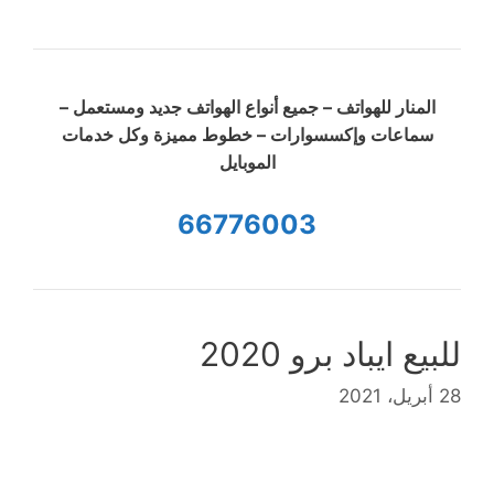
المنار للهواتف – جميع أنواع الهواتف جديد ومستعمل –
سماعات وإكسسوارات – خطوط مميزة وكل خدمات
الموبايل
66776003
للبيع ايباد برو 2020
28 أبريل، 2021