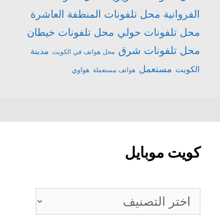
الفروانية
محل تلفونات المنطفة العاشرة
محل تلفونات حولي
محل تلفونات خيطان
محل تلفونات شرق
مدينة
محل هواتف في الكويت
مستعمل
الكويت
هواتف مستعملة
هواوي
كويت موبايل
كويت
موبايل