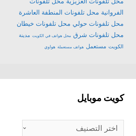
محل تلفونات العزيزية
محل تلفونات
الفروانية
محل تلفونات المنطفة العاشرة
محل تلفونات حولي
محل تلفونات خيطان
محل تلفونات شرق
مدينة
محل هواتف في الكويت
مستعمل
الكويت
هواتف مستعملة
هواوي
كويت موبايل
كويت