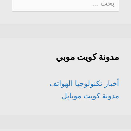
عن:
مدونة كويت موبي
أخبار تكنولوجيا الهواتف
مدونة كويت موبايل