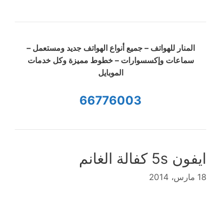
المنار للهواتف – جميع أنواع الهواتف جديد ومستعمل –
سماعات وإكسسوارات – خطوط مميزة وكل خدمات
الموبايل
66776003
ايفون 5s كفالة الغانم
18 مارس، 2014