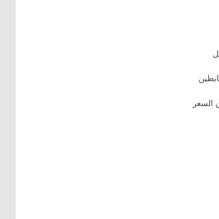
 السعر