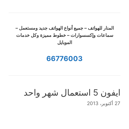
المنار للهواتف – جميع أنواع الهواتف جديد ومستعمل –
سماعات وإكسسوارات – خطوط مميزة وكل خدمات
الموبايل
66776003
ايفون 5 استعمال شهر واحد
27 أكتوبر، 2013