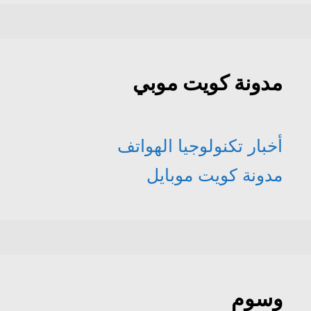
مدونة كويت موبي
أخبار تكنولوجيا الهواتف
مدونة كويت موبايل
وسوم