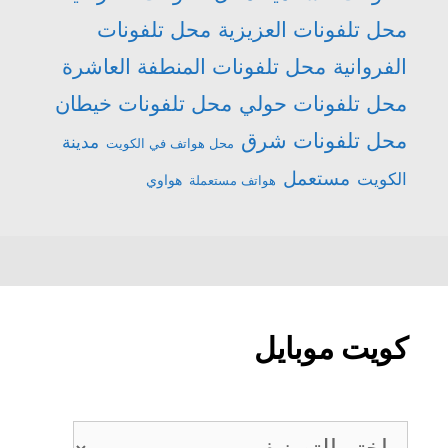
محل تلفونات العزيزية
محل تلفونات
الفروانية
محل تلفونات المنطفة العاشرة
محل تلفونات حولي
محل تلفونات خيطان
محل تلفونات شرق
مدينة
محل هواتف في الكويت
مستعمل
الكويت
هواتف مستعملة
هواوي
كويت موبايل
كويت