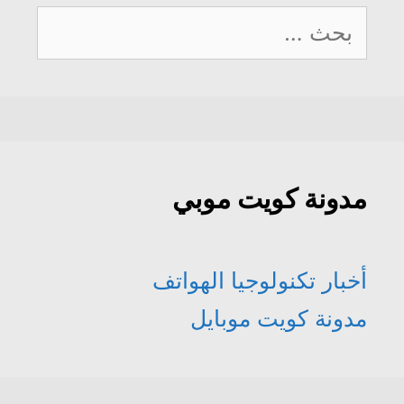
البحث
عن:
مدونة كويت موبي
أخبار تكنولوجيا الهواتف
مدونة كويت موبايل