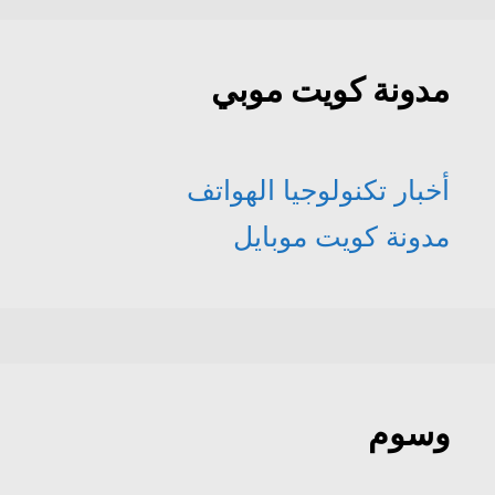
مدونة كويت موبي
أخبار تكنولوجيا الهواتف
مدونة كويت موبايل
وسوم