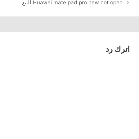
Huawei mate pad pro new not open للبيع
اترك رد