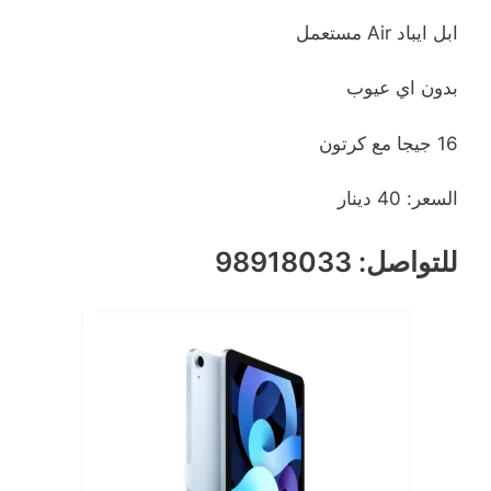
ابل ايباد Air مستعمل
بدون اي عيوب
16 جيجا مع كرتون
السعر: 40 دينار
للتواصل: 98918033