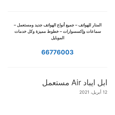
المنار للهواتف – جميع أنواع الهواتف جديد ومستعمل –
سماعات وإكسسوارات – خطوط مميزة وكل خدمات
الموبايل
66776003
ابل ايباد Air مستعمل
12 أبريل، 2021