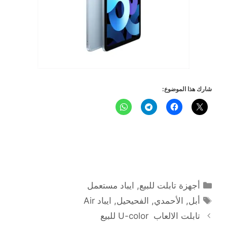
شارك هذا الموضوع:
التصنيفات
أجهزة تابلت للبيع
,
ايباد مستعمل
الوسوم
أبل
,
الأحمدي
,
الفحيحيل
,
ايباد Air
تابلت الالعاب U-color للبيع