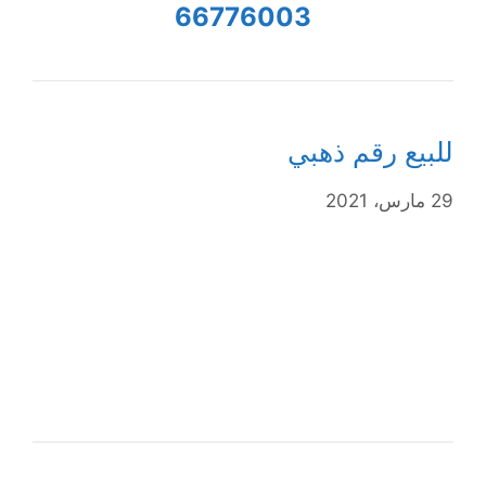
66776003
للبيع رقم ذهبي
29 مارس، 2021