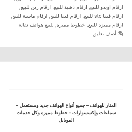
ارقام اويدو للبيع
,
ارقام ذهبية للبيع
,
ارقام زين للبيع
,
ارقام فيفا stc للبيع
,
ارقام فيفا للبيع
,
ارقام ماسية للبيع
,
ارقام مميزة للبيع
,
خطوط مميزة
,
للبيع هواتف نقالة
أضف تعليق
المنار للهواتف – جميع أنواع الهواتف جديد ومستعمل –
سماعات وإكسسوارات – خطوط مميزة وكل خدمات
الموبايل