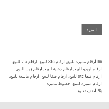
المزيد
التصنيفات
أرقام مميزة للبيع
,
ارقام Stc للبيع
,
ارقام vip للبيع
,
ارقام اويدو للبيع
,
ارقام ذهبية للبيع
,
ارقام زين للبيع
,
ارقام فيفا stc للبيع
,
ارقام فيفا للبيع
,
ارقام ماسية للبيع
,
ارقام مميزة للبيع
,
خطوط مميزة
أضف تعليق