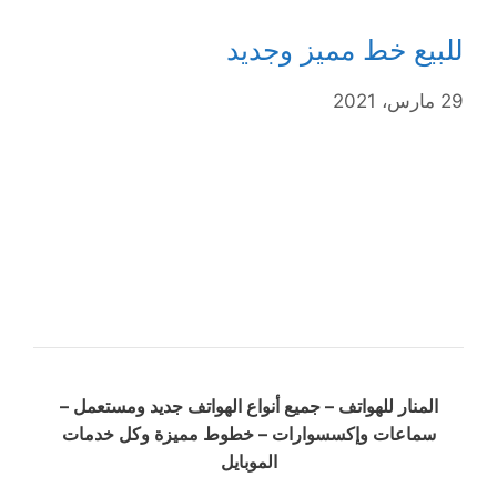
للبيع خط مميز وجديد
29 مارس، 2021
المنار للهواتف – جميع أنواع الهواتف جديد ومستعمل –
سماعات وإكسسوارات – خطوط مميزة وكل خدمات
الموبايل