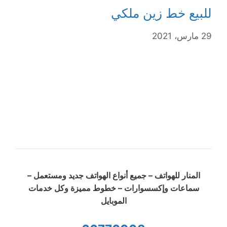
للبيع خط زين ملكي
29 مارس، 2021
المنار للهواتف – جميع أنواع الهواتف جديد ومستعمل –
سماعات وإكسسوارات – خطوط مميزة وكل خدمات
الموبايل