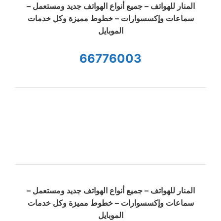
المنار للهواتف – جميع أنواع الهواتف جديد ومستعمل –
سماعات وإكسسوارات – خطوط مميزة وكل خدمات
الموبايل
66776003
المنار للهواتف – جميع أنواع الهواتف جديد ومستعمل –
سماعات وإكسسوارات – خطوط مميزة وكل خدمات
الموبايل