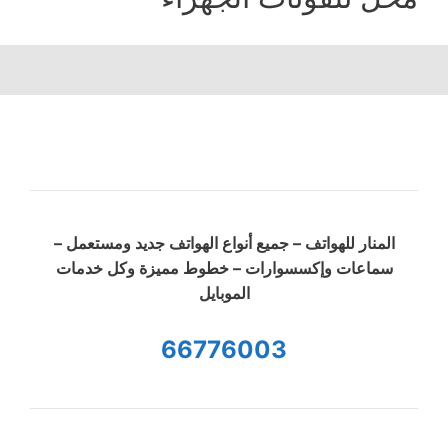
المنار للهواتف – جميع أنواع الهواتف جديد ومستعمل –
سماعات وإكسسوارات – خطوط مميزة وكل خدمات
الموبايل
66776003