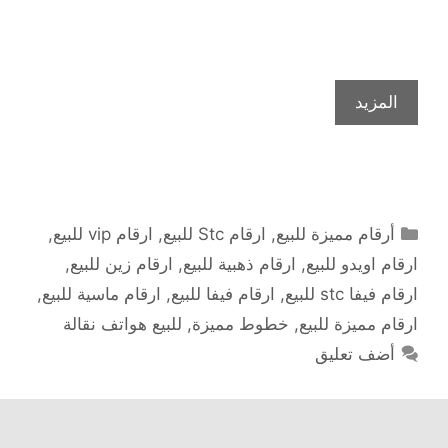
المزيد
التصنيفات
أرقام مميزة للبيع
,
ارقام Stc للبيع
,
ارقام vip للبيع
,
ارقام اويدو للبيع
,
ارقام ذهبية للبيع
,
ارقام زين للبيع
,
ارقام فيفا stc للبيع
,
ارقام فيفا للبيع
,
ارقام ماسية للبيع
,
ارقام مميزة للبيع
,
خطوط مميزة
,
للبيع هواتف نقالة
أضف تعليق