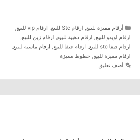
التصنيفات
أرقام مميزة للبيع
,
ارقام Stc للبيع
,
ارقام vip للبيع
,
ارقام اويدو للبيع
,
ارقام ذهبية للبيع
,
ارقام زين للبيع
,
ارقام فيفا stc للبيع
,
ارقام فيفا للبيع
,
ارقام ماسية للبيع
,
ارقام مميزة للبيع
,
خطوط مميزة
أضف تعليق