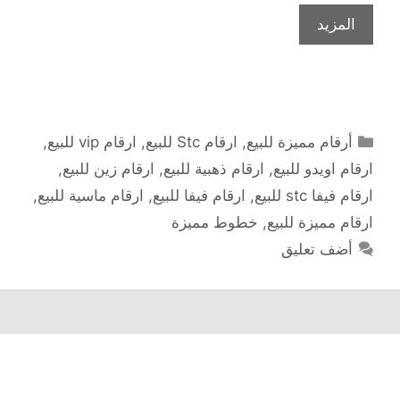
المزيد
التصنيفات
أرقام مميزة للبيع
,
ارقام Stc للبيع
,
ارقام vip للبيع
,
ارقام اويدو للبيع
,
ارقام ذهبية للبيع
,
ارقام زين للبيع
,
ارقام فيفا stc للبيع
,
ارقام فيفا للبيع
,
ارقام ماسية للبيع
,
ارقام مميزة للبيع
,
خطوط مميزة
أضف تعليق