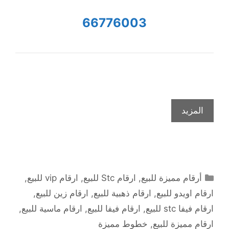
66776003
المزيد
التصنيفات
أرقام مميزة للبيع
,
ارقام Stc للبيع
,
ارقام vip للبيع
,
ارقام اويدو للبيع
,
ارقام ذهبية للبيع
,
ارقام زين للبيع
,
ارقام فيفا stc للبيع
,
ارقام فيفا للبيع
,
ارقام ماسية للبيع
,
ارقام مميزة للبيع
,
خطوط مميزة