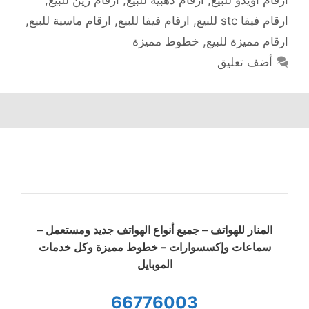
ارقام فيفا stc للبيع
,
ارقام فيفا للبيع
,
ارقام ماسية للبيع
,
ارقام مميزة للبيع
,
خطوط مميزة
أضف تعليق
المنار للهواتف – جميع أنواع الهواتف جديد ومستعمل –
سماعات وإكسسوارات – خطوط مميزة وكل خدمات
الموبايل
66776003