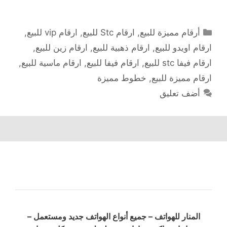
التصنيفات
أرقام مميزة للبيع
,
ارقام Stc للبيع
,
ارقام vip للبيع
,
ارقام اويدو للبيع
,
ارقام ذهبية للبيع
,
ارقام زين للبيع
,
ارقام فيفا stc للبيع
,
ارقام فيفا للبيع
,
ارقام ماسية للبيع
,
ارقام مميزة للبيع
,
خطوط مميزة
أضف تعليق
المنار للهواتف – جميع أنواع الهواتف جديد ومستعمل –