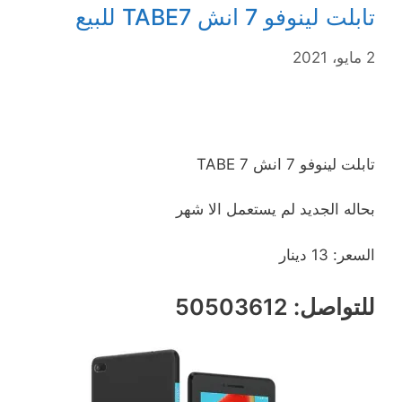
تابلت لينوفو 7 انش TABE7 للبيع
2 مايو، 2021
تابلت لينوفو 7 انش TABE 7
بحاله الجديد لم يستعمل الا شهر
السعر: 13 دينار
للتواصل: 50503612