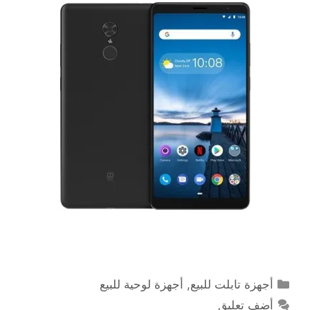
التصنيفات
أجهزة تابلت للبيع
,
أجهزة لوحية للبيع
أضف تعليق