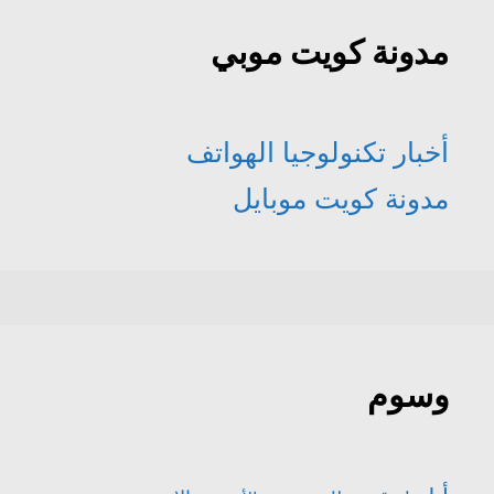
مدونة كويت موبي
أخبار تكنولوجيا الهواتف
مدونة كويت موبايل
وسوم