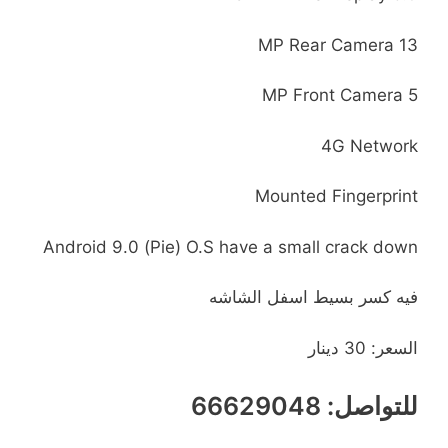
13 MP Rear Camera
5 MP Front Camera
4G Network
Mounted Fingerprint
Android 9.0 (Pie) O.S have a small crack down
فيه كسر بسيط اسفل الشاشه
السعر: 30 دينار
للتواصل: 66629048