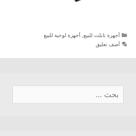
التصنيفات
أجهزة تابلت للبيع
,
أجهزة لوحية للبيع
أضف تعليق
البحث
عن: