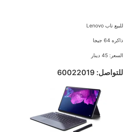
للبيع تاب Lenovo
ذاكره 64 جيجا
السعر: 45 دينار
للتواصل: 60022019