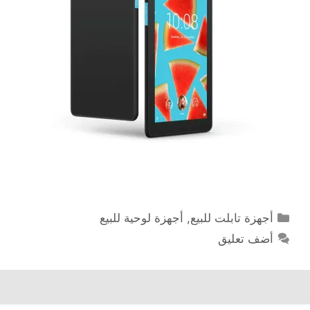
التصنيفات
أجهزة تابلت للبيع
,
أجهزة لوحية للبيع
أضف تعليق