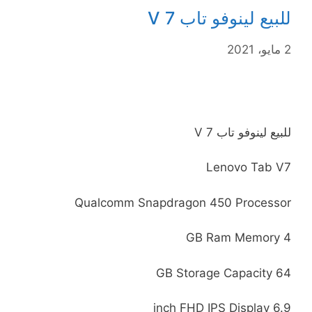
للبيع لينوفو تاب V 7
2 مايو، 2021
للبيع لينوفو تاب V 7
Lenovo Tab V7
Qualcomm Snapdragon 450 Processor
4 GB Ram Memory
64 GB Storage Capacity
6.9 inch FHD IPS Display