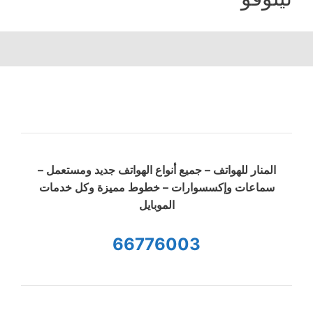
المنار للهواتف – جميع أنواع الهواتف جديد ومستعمل –
سماعات وإكسسوارات – خطوط مميزة وكل خدمات
الموبايل
66776003