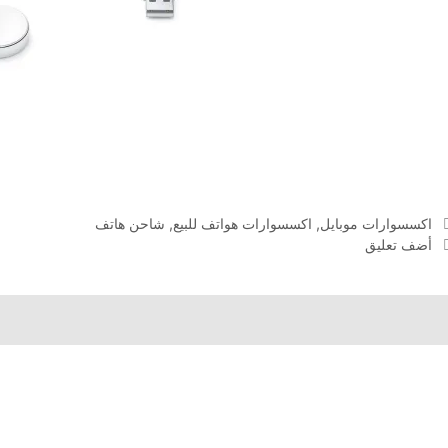
التصنيفات
اكسسوارات موبايل
,
اكسسوارات هواتف للبيع
,
شاحن هاتف
أضف تعليق