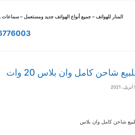
المنار للهواتف – جميع أنواع الهواتف جديد ومستعمل – سماعا
6776003
لبيع شاحن كامل وان بلاس 20 وات
2021
لبيع شاحن كامل وان بلاس