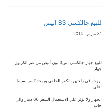
للبيع جالكسي S3 ابيض
31 مارس، 2014
للبيع جهاز جالكسي إس3 لون أبيض من غير الكرتون
جهاز
بروحه في زلغتين بالكفر الخلفي ويوجد كسر بسيط
أعلي
الجهاز ولا يؤثر علي الاستعمال السعر 66 دينار والي
حاب