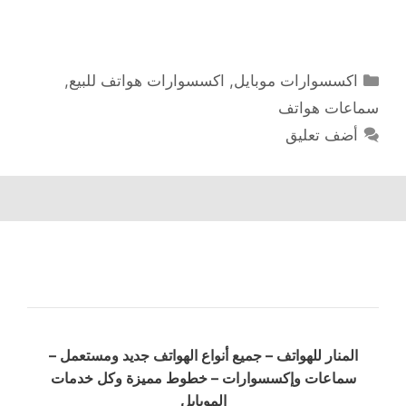
التصنيفات
اكسسوارات موبايل
,
اكسسوارات هواتف للبيع
,
سماعات هواتف
أضف تعليق
المنار للهواتف – جميع أنواع الهواتف جديد ومستعمل –
سماعات وإكسسوارات – خطوط مميزة وكل خدمات
الموبايل