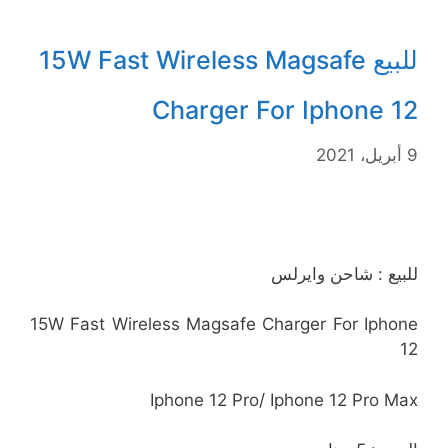
للبيع 15W Fast Wireless Magsafe
Charger For Iphone 12
9 أبريل، 2021
للبيع : شاحن وايرلس
15W Fast Wireless Magsafe Charger For Iphone
12
Iphone 12 Pro/ Iphone 12 Pro Max