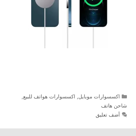
التصنيفات
اكسسوارات موبايل
,
اكسسوارات هواتف للبيع
,
شاحن هاتف
أضف تعليق