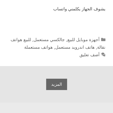
يشوف الجهاز يكلمني واتساب
التصنيفات
أجهزة موبايل للبيع
,
جالكسي مستعمل
,
للبيع هواتف
نقالة
,
هاتف اندرويد مستعمل
,
هواتف مستعملة
أضف تعليق
المزيد