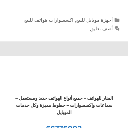
التصنيفات
أجهزة موبايل للبيع
,
اكسسوارات هواتف للبيع
أضف تعليق
المنار للهواتف – جميع أنواع الهواتف جديد ومستعمل –
سماعات وإكسسوارات – خطوط مميزة وكل خدمات
الموبايل