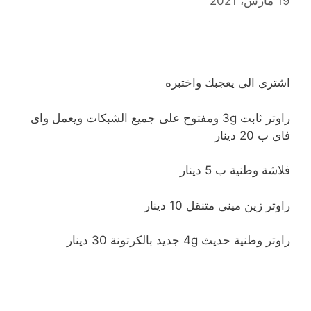
19 مارس، 2021
اشترى الى يعجبك واختبره
راوتر ثابت 3g ومفتوح على جميع الشبكات ويعمل واى
فاى ب 20 دينار
فلاشة وطنية ب 5 دينار
راوتر زين مينى متنقل 10 دينار
راوتر وطنية حديث 4g جديد بالكرتونة 30 دينار