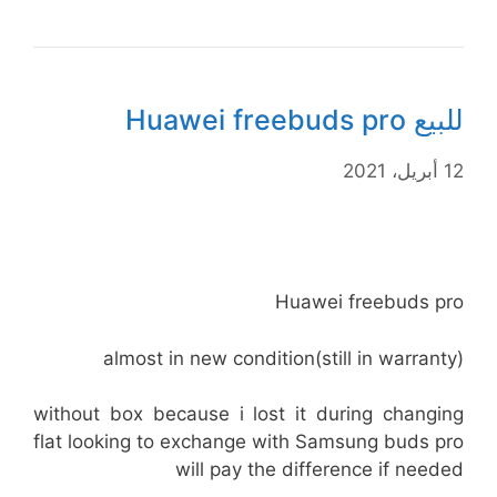
للبيع Huawei freebuds pro
12 أبريل، 2021
Huawei freebuds pro
almost in new condition(still in warranty)
without box because i lost it during changing
flat looking to exchange with Samsung buds pro
will pay the difference if needed