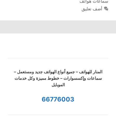
سماعات هواتف
أضف تعليق
المنار للهواتف – جميع أنواع الهواتف جديد ومستعمل –
سماعات وإكسسوارات – خطوط مميزة وكل خدمات
الموبايل
66776003