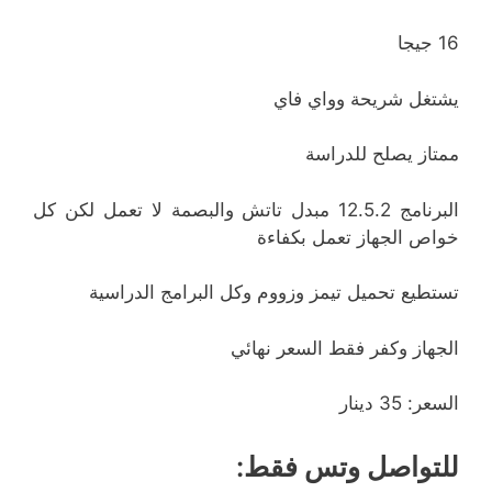
16 جيجا
يشتغل شريحة وواي فاي
ممتاز يصلح للدراسة
البرنامج 12.5.2 مبدل تاتش والبصمة لا تعمل لكن كل
خواص الجهاز تعمل بكفاءة
تستطيع تحميل تيمز وزووم وكل البرامج الدراسية
الجهاز وكفر فقط السعر نهائي
السعر: 35 دينار
للتواصل وتس فقط: