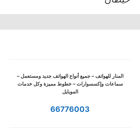
المنار للهواتف – جميع أنواع الهواتف جديد ومستعمل –
سماعات وإكسسوارات – خطوط مميزة وكل خدمات
الموبايل
66776003