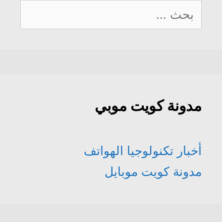
البحث
عن:
مدونة كويت موبي
أخبار تكنولوجيا الهواتف
مدونة كويت موبايل