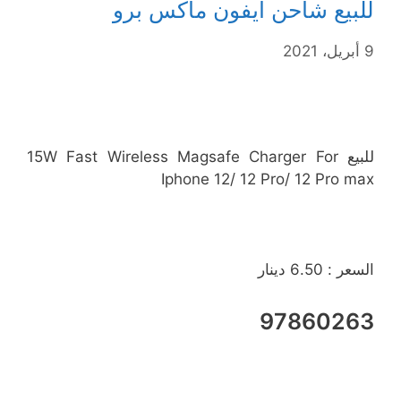
للبيع شاحن ايفون ماكس برو
9 أبريل، 2021
للبيع 15W Fast Wireless Magsafe Charger For
Iphone 12/ 12 Pro/ 12 Pro max
السعر : 6.50 دينار
97860263