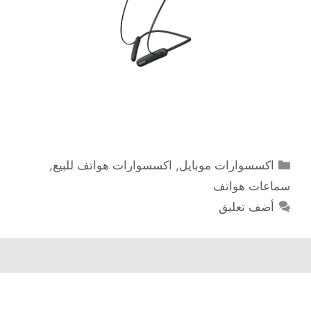
التصنيفات
اكسسوارات موبايل
,
اكسسوارات هواتف للبيع
,
سماعات هواتف
أضف تعليق