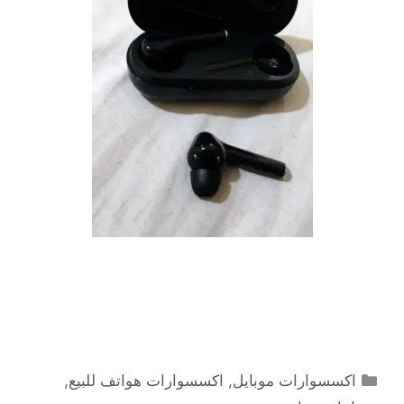
التصنيفات
اكسسوارات موبايل
,
اكسسوارات هواتف للبيع
,