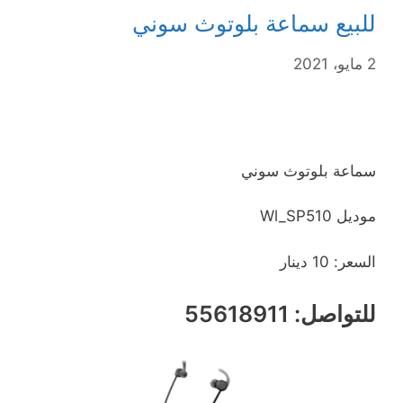
للبيع سماعة بلوتوث سوني
2 مايو، 2021
سماعة بلوتوث سوني
موديل Wl_SP510
السعر: 10 دينار
للتواصل: 55618911