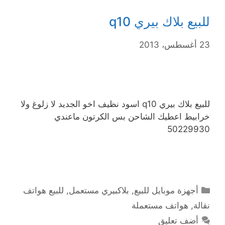
للبيع بلاك بيري q10
23 أغسطس، 2013
للبيع بلاك بيري q10 اسود نظيف اخو الجديد لا زلوغ ولا
خرابيط اعطيك الشاحن بس الكرتون ماعندي
50229930
التصنيفات
أجهزة موبايل للبيع
,
بلاكبيري مستعمل
,
للبيع هواتف
نقالة
,
هواتف مستعملة
أضف تعليق