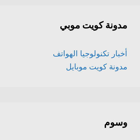
مدونة كويت موبي
أخبار تكنولوجيا الهواتف
مدونة كويت موبايل
وسوم