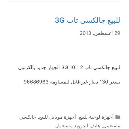
للبيع جالكسي تاب 3G
29 أغسطس، 2013
للبيع جالكسي تاب 2 10.1 3G الجهاز جديد بالكرتون
بسعر 130 دينار غير قابل للمساومة 96686963
التصنيفات
أجهزة لوحية للبيع
,
أجهزة موبايل للبيع
,
جالكسي
مستعمل
,
هاتف اندرويد مستعمل