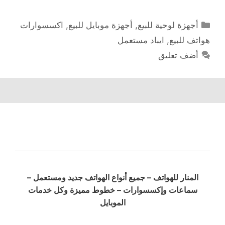
التصنيفات
أجهزة لوحية للبيع
,
أجهزة موبايل للبيع
,
اكسسوارات
هواتف للبيع
,
ايباد مستعمل
أضف تعليق
المنار للهواتف – جميع أنواع الهواتف جديد ومستعمل –
سماعات وإكسسوارات – خطوط مميزة وكل خدمات
الموبايل