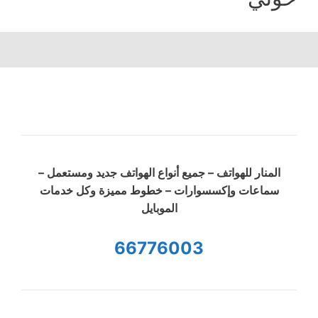
المنار للهواتف – جميع أنواع الهواتف جديد ومستعمل –
سماعات وإكسسوارات – خطوط مميزة وكل خدمات
الموبايل
66776003