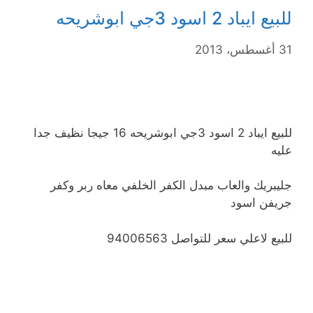
للبيع ايباد 2 اسود 3جي ابوشريحه
31 أغسطس، 2013
للبيع ايباد 2 اسود 3جي ابوشريحه 16 جيجا نظيف جدا
عليه
جليبريك والعاب مبدل الكفر الخلفي معاه ربر وكفر
جريفن اسود
للبيع لاعلي سعر للتواصل 94006563