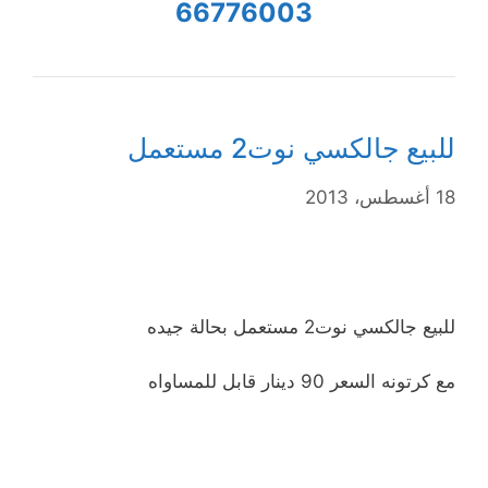
66776003
للبيع جالكسي نوت2 مستعمل
18 أغسطس، 2013
للبيع جالكسي نوت2 مستعمل بحالة جيده
مع كرتونه السعر 90 دينار قابل للمساواه