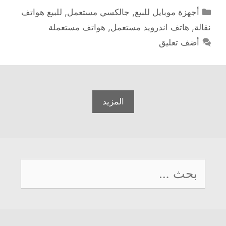
التصنيفات
أجهزة موبايل للبيع
,
جالكسي مستعمل
,
للبيع هواتف
نقالة
,
هاتف اندرويد مستعمل
,
هواتف مستعملة
أضف تعليق
المزيد
البحث
عن: