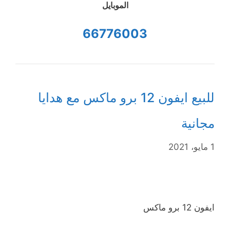
الموبايل
66776003
للبيع ايفون 12 برو ماكس مع هدايا
مجانية
1 مايو، 2021
ايفون 12 برو ماكس