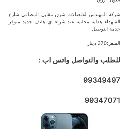
شركة المهندس للاتصالات شرق مقابل المطافي شارع
الشهداء هداية مجانية عند شراء اي هاتف جديد متوفر
خدمة التوصيل
السعر:370 دينار
للطلب والتواصل واتس اب :
99349497
99347071