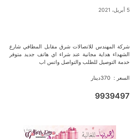
5 أبريل، 2021
شركة المهندس للاتصالات شرق مقابل المطافي شارع
الشهداء هداية مجانية عند شراء اي هاتف جديد متوفر
خدمة التوصيل للطلب والتواصل واتس اب
السعر : 370دينار
9939497