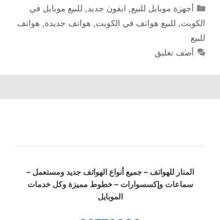
التصنيفات
أجهزة موبايل للبيع
,
ايفون جديد
,
للبيع موبايل في
الكويت
,
للبيع هواتف في الكويت
,
هواتف جديدة
,
هواتف
للبيع
أضف تعليق
المنار للهواتف – جميع أنواع الهواتف جديد ومستعمل –
سماعات وإكسسوارات – خطوط مميزة وكل خدمات
الموبايل