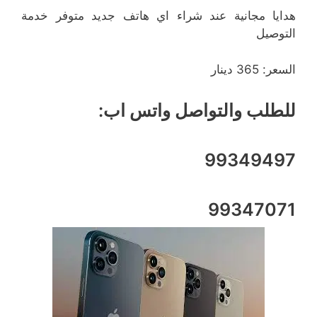
هدايا مجانية عند شراء اي هاتف جديد متوفر خدمة
التوصيل
السعر: 365 دينار
للطلب والتواصل واتس اب:
99349497
99347071