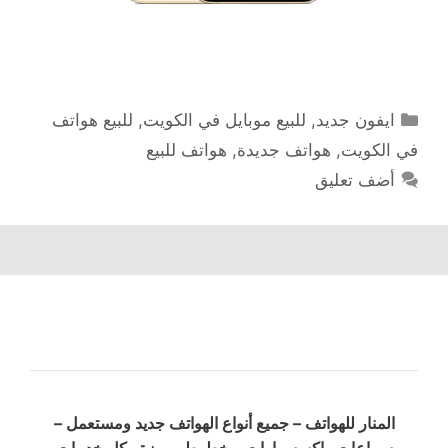
التصنيفات
ايفون جديد
,
للبيع موبايل في الكويت
,
للبيع هواتف
في الكويت
,
هواتف جديدة
,
هواتف للبيع
أضف تعليق
المنار للهواتف – جميع أنواع الهواتف جديد ومستعمل –