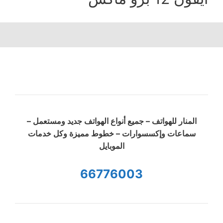
المنار للهواتف – جميع أنواع الهواتف جديد ومستعمل –
سماعات وإكسسوارات – خطوط مميزة وكل خدمات
الموبايل
66776003