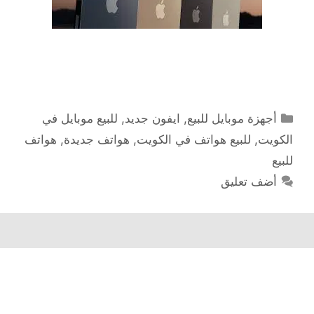
التصنيفات
أجهزة موبايل للبيع
,
ايفون جديد
,
للبيع موبايل في
الكويت
,
للبيع هواتف في الكويت
,
هواتف جديدة
,
هواتف
للبيع
أضف تعليق