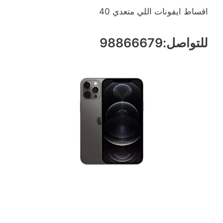
اقساط ايفونات اللي متعدي 40
للتواصل:98866679