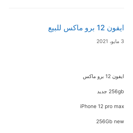
ايفون 12 برو ماكس للبيع
3 مايو، 2021
ايفون 12 برو ماكس
256gb جديد
iPhone 12 pro max
256Gb new