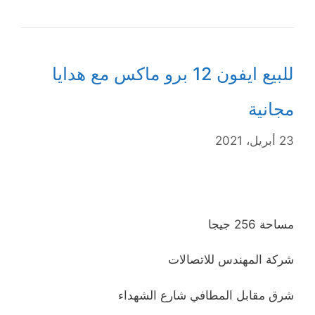
للبيع ايفون 12 برو ماكس مع هدايا
مجانية
23 أبريل، 2021
مساحة 256 جيجا
شركة المهندس للاتصالات
شرق مقابل المطافي شارع الشهداء