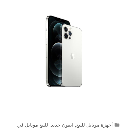
التصنيفات
أجهزة موبايل للبيع
,
ايفون جديد
,
للبيع موبايل في