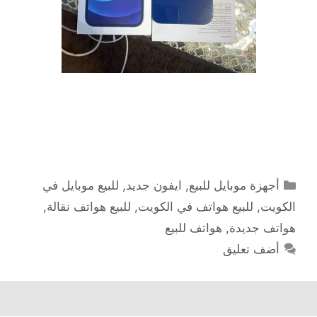
التصنيفات
أجهزة موبايل للبيع
,
ايفون جديد
,
للبيع موبايل في
الكويت
,
للبيع هواتف في الكويت
,
للبيع هواتف نقالة
,
هواتف جديدة
,
هواتف للبيع
أضف تعليق