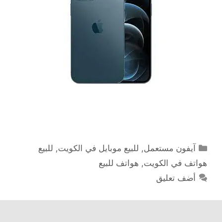
التصنيفات
آيفون مستعمل
,
للبيع موبايل في الكويت
,
للبيع
هواتف في الكويت
,
هواتف للبيع
أضف تعليق