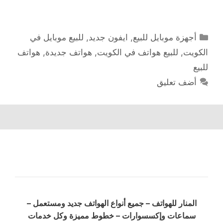
التصنيفات
أجهزة موبايل للبيع
,
ايفون جديد
,
للبيع موبايل في
الكويت
,
للبيع هواتف في الكويت
,
هواتف جديدة
,
هواتف
للبيع
أضف تعليق
المنار للهواتف – جميع أنواع الهواتف جديد ومستعمل –
سماعات وإكسسوارات – خطوط مميزة وكل خدمات