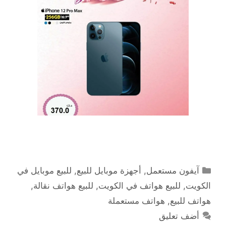
التصنيفات
آيفون مستعمل
,
أجهزة موبايل للبيع
,
للبيع موبايل في
الكويت
,
للبيع هواتف في الكويت
,
للبيع هواتف نقالة
,
هواتف للبيع
,
هواتف مستعملة
أضف تعليق