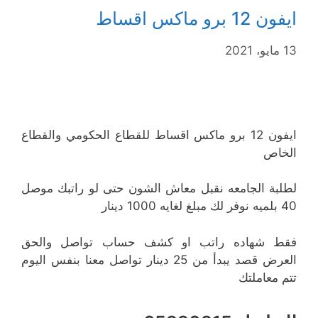
ايفون 12 برو ماكس اقساط
13 مايو، 2021
ايفون 12 برو ماكس اقساط للقطاع الحكومي والقطاع
الخاص
لطلبة الجامعه نقبل معاش الشون حتى لو راتبك موصل
40 بلميه نوفر لك مبلغ لغايه 1000 دينار
فقط شهاده راتب او كشف حساب تواصل والحق
العرض قصد يبدأ من 25 دينار تواصل معنا بنفس اليوم
تتم معاملتك