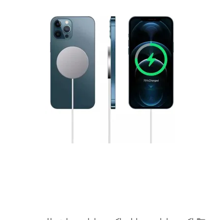
التصنيفات