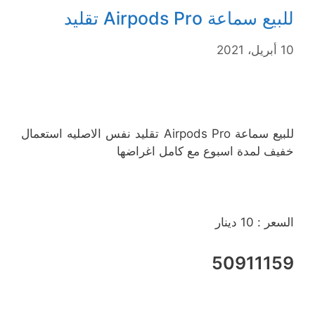
للبيع سماعة Airpods Pro تقليد
10 أبريل، 2021
للبيع سماعة Airpods Pro تقليد نفس الاصليه استعمال
خفيف لمدة اسبوع مع كامل اغراضها
السعر : 10 دينار
50911159