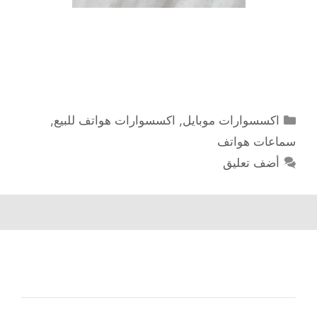
التصنيفات
اكسسوارات موبايل
,
اكسسوارات هواتف للبيع
,
سماعات هواتف
أضف تعليق