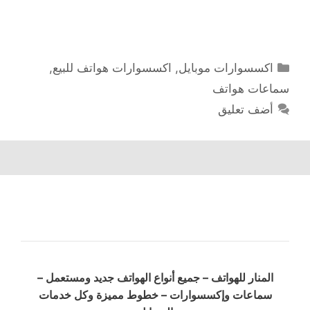
التصنيفات
اكسسوارات موبايل
,
اكسسوارات هواتف للبيع
,
سماعات هواتف
أضف تعليق
المنار للهواتف – جميع أنواع الهواتف جديد ومستعمل –
سماعات وإكسسوارات – خطوط مميزة وكل خدمات