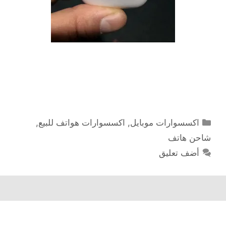
التصنيفات
اكسسوارات موبايل
,
اكسسوارات هواتف للبيع
,
شاحن هاتف
أضف تعليق