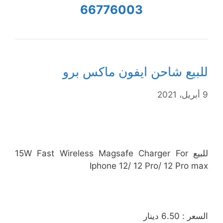
66776003
للبيع شاحن ايفون ماكس برو
9 أبريل، 2021
للبيع 15W Fast Wireless Magsafe Charger For
Iphone 12/ 12 Pro/ 12 Pro max
السعر : 6.50 دينار