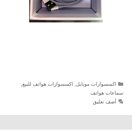
التصنيفات
اكسسوارات موبايل
,
اكسسوارات هواتف للبيع
,
سماعات هواتف
أضف تعليق