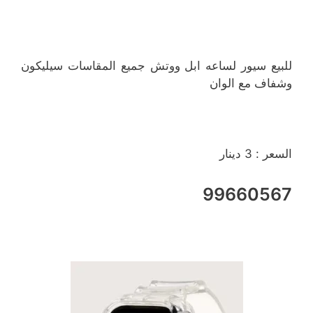
للبيع سيور لساعه ابل ووتش جميع المقاسات سيليكون
وشفاف مع الوان
السعر : 3 دينار
99660567