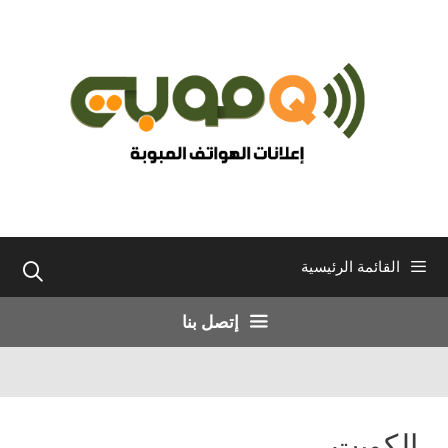
نتقل
لى
لمحتوى
القائمة الرئيسية
إتصل بنا
الكويت