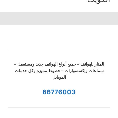
المنار للهواتف – جميع أنواع الهواتف جديد ومستعمل –
سماعات وإكسسوارات – خطوط مميزة وكل خدمات
الموبايل
66776003