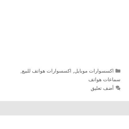
التصنيفات
اكسسوارات موبايل
,
اكسسوارات هواتف للبيع
,
سماعات هواتف
أضف تعليق