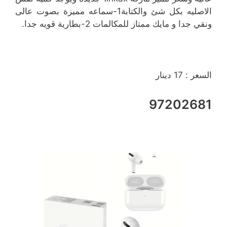
الاصليه بكل شئ والكتابة1-سماعه مميزة بصوت عالى
ونقي جدا و مايك ممتاز للمكالمات 2-بطارية قويه جدا.
السعر : 17 دينار
97202681