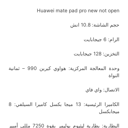
Huawei mate pad pro new not open
حجم الشاشة: 10.8 انش
الرام: 6 جيجابايت
التخزين: 128 جيجابايت
وحدة المعالجة المركزية: هواوي كيرين 990 – ثمانية
النواة
الاتصال: واي فاي
الكاميرا الرئيسية: 13 ميجا بكسل كاميرا السيلفي: 8
ميجابكسل
البطارية: بطارية ليثيوم بوليمر بقوة 7250 مللي أمبير