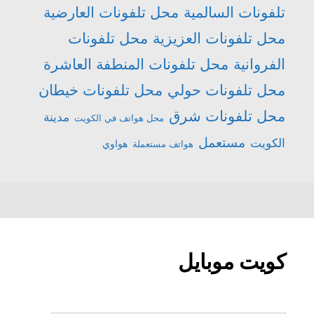
تلفونات السالمية
محل تلفونات العارضية
محل تلفونات العزيزية
محل تلفونات
الفروانية
محل تلفونات المنطفة العاشرة
محل تلفونات حولي
محل تلفونات خيطان
محل تلفونات شرق
مدينة
محل هواتف في الكويت
مستعمل
الكويت
هواتف مستعملة
هواوي
كويت موبايل