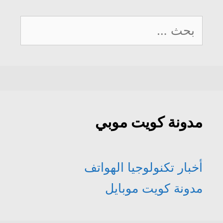
البحث
عن:
مدونة كويت موبي
أخبار تكنولوجيا الهواتف
مدونة كويت موبايل