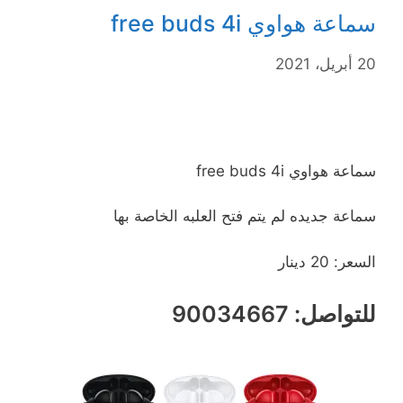
سماعة هواوي free buds 4i
20 أبريل، 2021
سماعة هواوي free buds 4i
سماعة جديده لم يتم فتح العلبه الخاصة بها
السعر: 20 دينار
للتواصل: 90034667