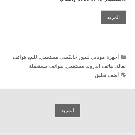
المزيد
التصنيفات
أجهزة موبايل للبيع
,
جالكسي مستعمل
,
للبيع هواتف
نقالة
,
هاتف اندرويد مستعمل
,
هواتف مستعملة
أضف تعليق
المزيد