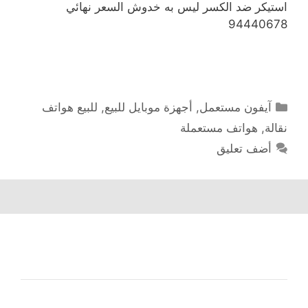
استيكر ضد الكسر ليس به خدوش السعر نهائي
94440678
التصنيفات
آيفون مستعمل
,
أجهزة موبايل للبيع
,
للبيع هواتف
نقالة
,
هواتف مستعملة
أضف تعليق