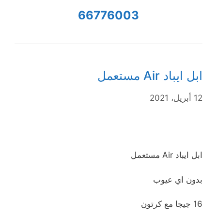
66776003
ابل ايباد Air مستعمل
12 أبريل، 2021
ابل ايباد Air مستعمل
بدون اي عيوب
16 جيجا مع كرتون