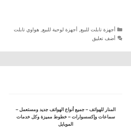
التصنيفات
أجهزة تابلت للبيع
,
أجهزة لوحية للبيع
,
هواوي تابلت
أضف تعليق
المنار للهواتف – جميع أنواع الهواتف جديد ومستعمل –
سماعات وإكسسوارات – خطوط مميزة وكل خدمات
الموبايل