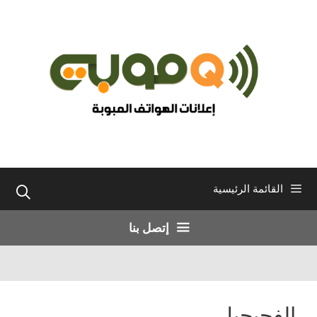
نتقل
لى
لمحتوى
القائمة الرئيسية
إتصل بنا
الفحيحيل