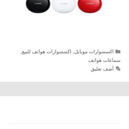
التصنيفات
اكسسوارات موبايل
,
اكسسوارات هواتف للبيع
,
سماعات هواتف
أضف تعليق