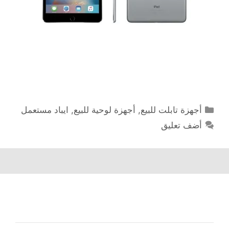
التصنيفات
أجهزة تابلت للبيع
,
أجهزة لوحية للبيع
,
ايباد مستعمل
أضف تعليق