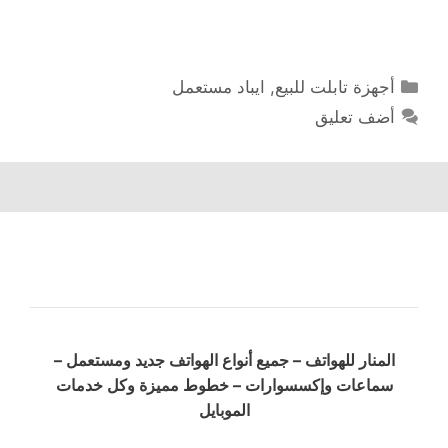
التصنيفات
أجهزة تابلت للبيع
,
ايباد مستعمل
أضف تعليق
المنار للهواتف – جميع أنواع الهواتف جديد ومستعمل –
سماعات وإكسسوارات – خطوط مميزة وكل خدمات
الموبايل