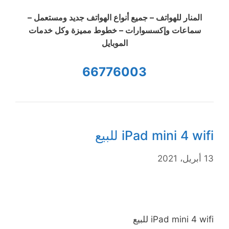
المنار للهواتف – جميع أنواع الهواتف جديد ومستعمل –
سماعات وإكسسوارات – خطوط مميزة وكل خدمات
الموبايل
66776003
iPad mini 4 wifi للبيع
13 أبريل، 2021
iPad mini 4 wifi للبيع