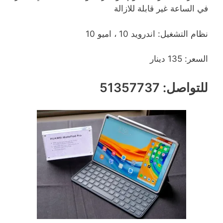
في الساعة غير قابلة للازالة
نظام التشغيل: اندرويد 10 ، اميو 10
السعر: 135 دينار
للتواصل: 51357737