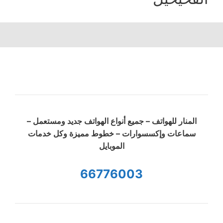
المنار للهواتف – جميع أنواع الهواتف جديد ومستعمل –
سماعات وإكسسوارات – خطوط مميزة وكل خدمات
الموبايل
66776003