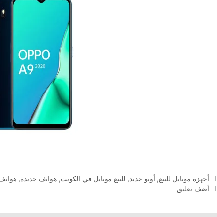
التصنيفات
أجهزة موبايل للبيع
,
أوبو جديد
,
للبيع موبايل في الكويت
,
هواتف جديدة
,
هواتف 
أضف تعليق