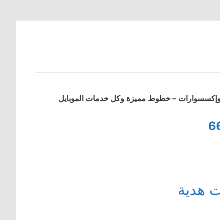
ت وإكسسوارات – خطوط مميزة وكل خدمات الموبايل
6