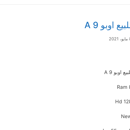
لبيع اوبو A 9
2021
بيع اوبو A 9
Ram 
Hd 12
Ne