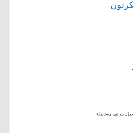
عمل
,
هواتف مستعملة