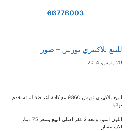
66776003
للبيع بلاكبيري تورش – صور
29 مارس، 2014
للبيع بلاكبيري تورش 9860 مع كافة اغراضة لم تسخدم
نهائيا
اللون اسود ومعه 2 كفر اصلي البيع بسعر 75 دينار
للاستفسار