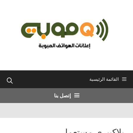
نتقل
لى
لمحتوى
القائمة الرئيسية
إتصل بنا
بلاكبيري مستعمل