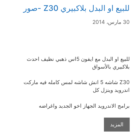
للبيع او البدل بلاكبيري Z30 -صور
30 مارس، 2014
للبيع او البدل مع ايفون 5اس ذهبي نظيف احدث
بلاكبيري بالأسواق
Z30 شاشه 5 انش شاشه لمس كامله فيه ماركت
اندرويد وينزل كل
برامج الاندرويد الجهاز اخو الجديد واغراضه
المزيد