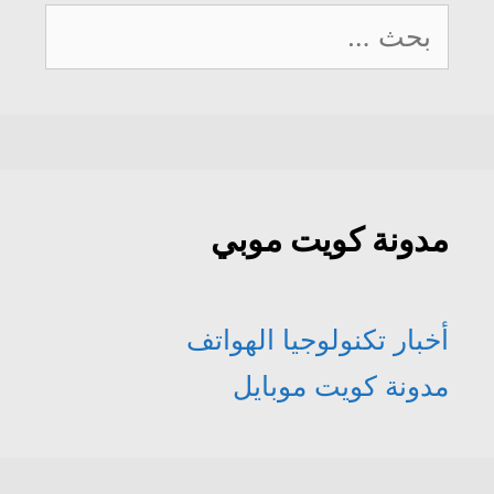
البحث
عن:
مدونة كويت موبي
أخبار تكنولوجيا الهواتف
مدونة كويت موبايل