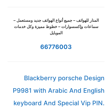
المنار للهواتف – جميع أنواع الهواتف جديد ومستعمل –
سماعات وإكسسوارات – خطوط مميزة وكل خدمات
الموبايل
66776003
Blackberry porsche Design
P9981 with Arabic And English
keyboard And Special Vip PIN.