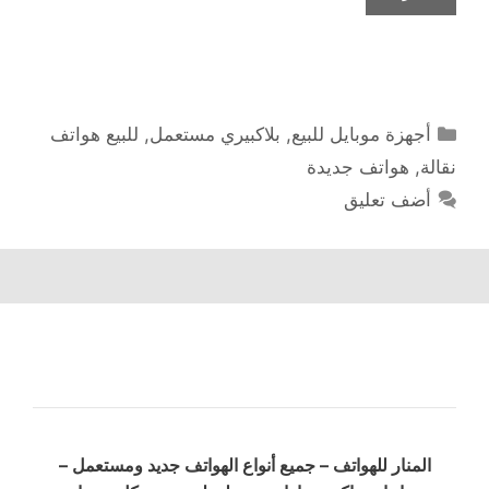
التصنيفات
أجهزة موبايل للبيع
,
بلاكبيري مستعمل
,
للبيع هواتف
نقالة
,
هواتف جديدة
أضف تعليق
المنار للهواتف – جميع أنواع الهواتف جديد ومستعمل –