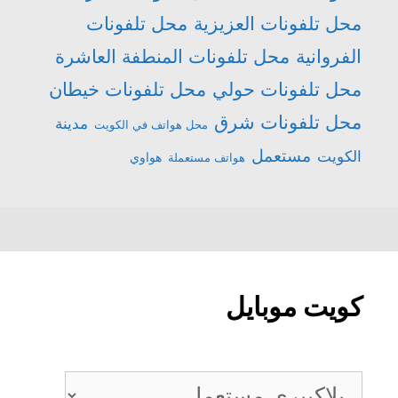
محل تلفونات العزيزية
محل تلفونات
الفروانية
محل تلفونات المنطفة العاشرة
محل تلفونات حولي
محل تلفونات خيطان
محل تلفونات شرق
مدينة
محل هواتف في الكويت
مستعمل
الكويت
هواتف مستعملة
هواوي
كويت موبايل
كويت