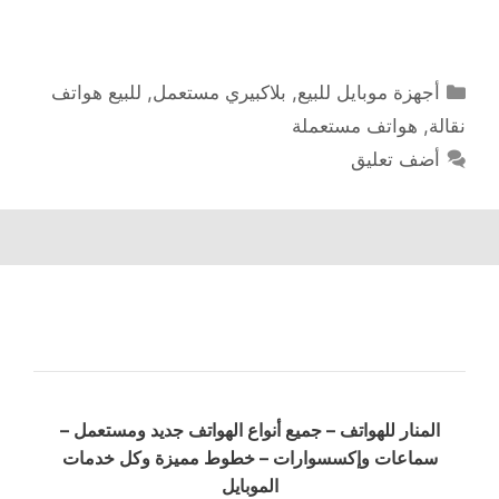
التصنيفات
أجهزة موبايل للبيع
,
بلاكبيري مستعمل
,
للبيع هواتف
نقالة
,
هواتف مستعملة
أضف تعليق
المنار للهواتف – جميع أنواع الهواتف جديد ومستعمل –
سماعات وإكسسوارات – خطوط مميزة وكل خدمات
الموبايل