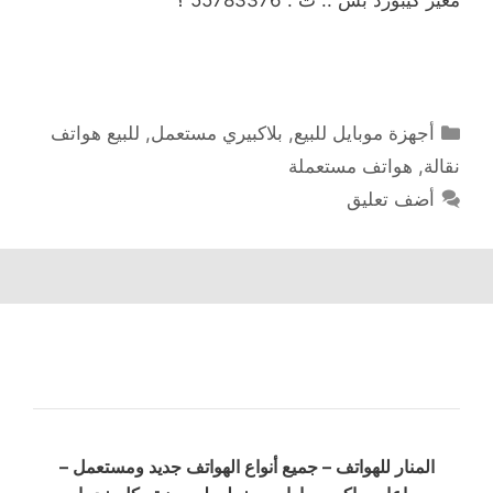
التصنيفات
أجهزة موبايل للبيع
,
بلاكبيري مستعمل
,
للبيع هواتف
نقالة
,
هواتف مستعملة
أضف تعليق
المنار للهواتف – جميع أنواع الهواتف جديد ومستعمل –