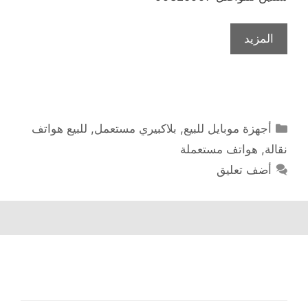
المزيد
التصنيفات
أجهزة موبايل للبيع
,
بلاكبيري مستعمل
,
للبيع هواتف
نقالة
,
هواتف مستعملة
أضف تعليق