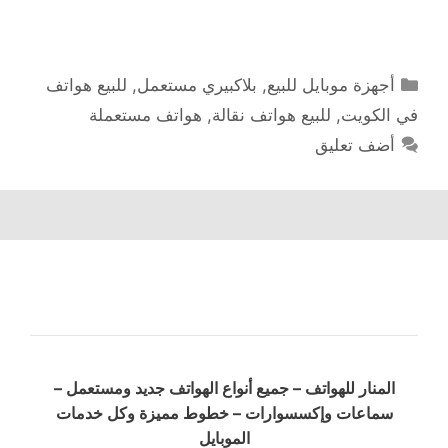
التصنيفات
أجهزة موبايل للبيع
,
بلاكبيري مستعمل
,
للبيع هواتف
في الكويت
,
للبيع هواتف نقالة
,
هواتف مستعملة
أضف تعليق
المنار للهواتف – جميع أنواع الهواتف جديد ومستعمل –
سماعات وإكسسوارات – خطوط مميزة وكل خدمات
الموبايل