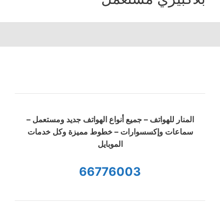
المنار للهواتف – جميع أنواع الهواتف جديد ومستعمل –
سماعات وإكسسوارات – خطوط مميزة وكل خدمات
الموبايل
66776003