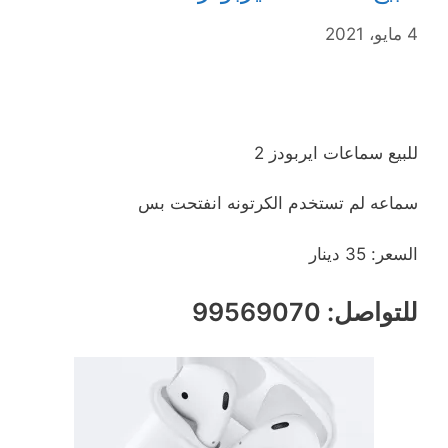
4 مايو، 2021
للبيع سماعات ايربودز 2
سماعه لم تستخدم الكرتونه انفتحت بس
السعر: 35 دينار
للتواصل: 99569070