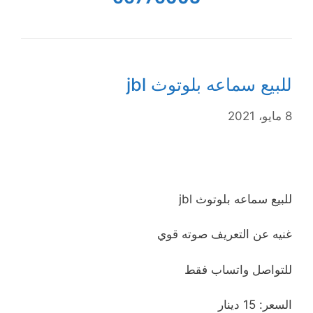
للبيع سماعه بلوتوث jbl
8 مايو، 2021
للبيع سماعه بلوتوث jbl
غنيه عن التعريف صوته قوي
للتواصل واتساب فقط
السعر: 15 دينار