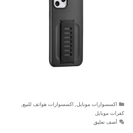
التصنيفات
اكسسوارات موبايل
,
اكسسوارات هواتف للبيع
,
كفرات موبايل
أضف تعليق