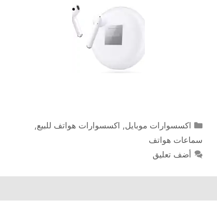
التصنيفات
اكسسوارات موبايل
,
اكسسوارات هواتف للبيع
,
سماعات هواتف
أضف تعليق