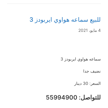
للبيع سماعه هواوي ايربودز 3
4 مايو، 2021
سماعه هواوي ايربودز 3
نضيف جدا
السعر: 30 دينار
للتواصل: 55994900