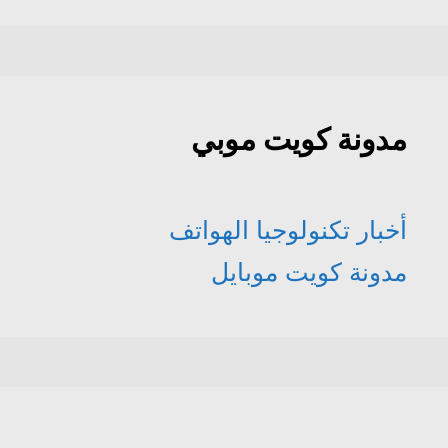
مدونة كويت موبي
أخبار تكنولوجيا الهواتف
مدونة كويت موبايل