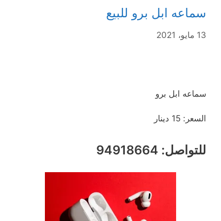
سماعه ابل برو للبيع
13 مايو، 2021
سماعه ابل برو
السعر: 15 دينار
للتواصل: 94918664