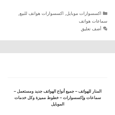
التصنيفات
اكسسوارات موبايل
,
اكسسوارات هواتف للبيع
,
سماعات هواتف
أضف تعليق
المنار للهواتف – جميع أنواع الهواتف جديد ومستعمل –
سماعات وإكسسوارات – خطوط مميزة وكل خدمات
الموبايل