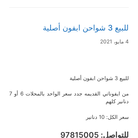
للبيع 3 شواحن ابفون أصلية
4 مايو، 2021
للبيع 3 شواحن ابفون أصلية
من ايفوناتي القديمه جدد سعر الواحد بالمحلات 6 أو 7
دنانير كلهم
سعر الكل: 10 دنانير
للتواصل: 97815005