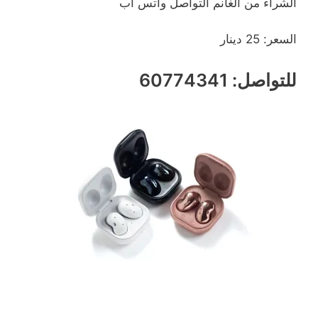
الشراء من الغانم التواصل واتس اب
السعر: 25 دينار
للتواصل: 60774341