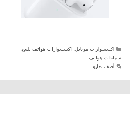
التصنيفات
اكسسوارات موبايل
,
اكسسوارات هواتف للبيع
,
سماعات هواتف
أضف تعليق