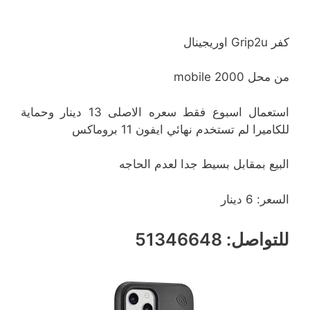
كفر Grip2u اوريجينال
من محل mobile 2000
استعمال اسبوع فقط سعره الاصلى 13 دينار وحماية
للكاميرا لم تستخدم نهائي ايفون 11 بروماكس
البيع بمقابل بسيط جدا لعدم الحاجه
السعر: 6 دينار
للتواصل: 51346648