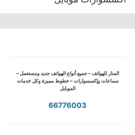
المنار للهواتف – جميع أنواع الهواتف جديد ومستعمل –
سماعات وإكسسوارات – خطوط مميزة وكل خدمات
الموبايل
66776003