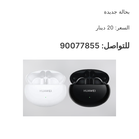
بحالة جديدة
السعر: 20 دينار
للتواصل: 90077855