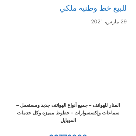
للبيع خط وطنية ملكي
29 مارس، 2021
المنار للهواتف – جميع أنواع الهواتف جديد ومستعمل –
سماعات وإكسسوارات – خطوط مميزة وكل خدمات
الموبايل