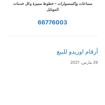
سماعات وإكسسوارات – خطوط مميزة وكل خدمات
الموبايل
66776003
أرقام اوريدو للبيع
29 مارس، 2021