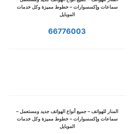
سماعات وإكسسوارات – خطوط مميزة وكل خدمات
الموبايل
66776003
المنار للهواتف – جميع أنواع الهواتف جديد ومستعمل –
سماعات وإكسسوارات – خطوط مميزة وكل خدمات
الموبايل