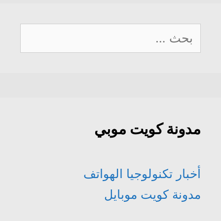
البحث
عن:
مدونة كويت موبي
أخبار تكنولوجيا الهواتف
مدونة كويت موبايل