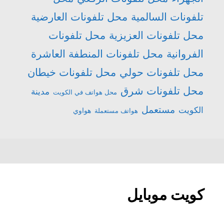
تلفونات السالمية
محل تلفونات العارضية
محل تلفونات العزيزية
محل تلفونات
الفروانية
محل تلفونات المنطفة العاشرة
محل تلفونات حولي
محل تلفونات خيطان
محل تلفونات شرق
مدينة
محل هواتف في الكويت
مستعمل
الكويت
هواتف مستعملة
هواوي
كويت موبايل