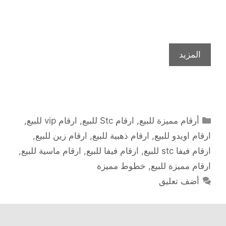
المزيد
التصنيفات
أرقام مميزة للبيع
,
ارقام Stc للبيع
,
ارقام vip للبيع
,
ارقام اويدو للبيع
,
ارقام ذهبية للبيع
,
ارقام زين للبيع
,
ارقام فيفا stc للبيع
,
ارقام فيفا للبيع
,
ارقام ماسية للبيع
,
ارقام مميزة للبيع
,
خطوط مميزة
أضف تعليق