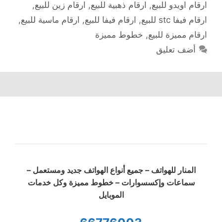
ارقام اويدو للبيع
,
ارقام ذهبية للبيع
,
ارقام زين للبيع
,
ارقام فيفا stc للبيع
,
ارقام فيفا للبيع
,
ارقام ماسية للبيع
,
ارقام مميزة للبيع
,
خطوط مميزة
أضف تعليق
المنار للهواتف – جميع أنواع الهواتف جديد ومستعمل –
سماعات وإكسسوارات – خطوط مميزة وكل خدمات
الموبايل