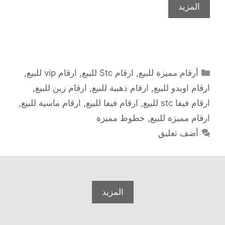
المزيد
التصنيفات
أرقام مميزة للبيع
,
ارقام Stc للبيع
,
ارقام vip للبيع
,
ارقام اويدو للبيع
,
ارقام ذهبية للبيع
,
ارقام زين للبيع
,
ارقام فيفا stc للبيع
,
ارقام فيفا للبيع
,
ارقام ماسية للبيع
,
ارقام مميزة للبيع
,
خطوط مميزة
أضف تعليق
المزيد