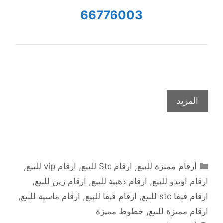
66776003
المزيد
التصنيفات
أرقام مميزة للبيع
,
ارقام Stc للبيع
,
ارقام vip للبيع
,
ارقام اويدو للبيع
,
ارقام ذهبية للبيع
,
ارقام زين للبيع
,
ارقام فيفا stc للبيع
,
ارقام فيفا للبيع
,
ارقام ماسية للبيع
,
ارقام مميزة للبيع
,
خطوط مميزة