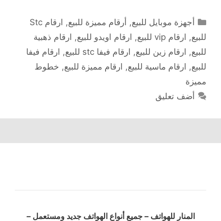
التصنيفات
أجهزة موبايل للبيع
,
أرقام مميزة للبيع
,
ارقام Stc
للبيع
,
ارقام vip للبيع
,
ارقام اويدو للبيع
,
ارقام ذهبية
للبيع
,
ارقام زين للبيع
,
ارقام فيفا stc للبيع
,
ارقام فيفا
للبيع
,
ارقام ماسية للبيع
,
ارقام مميزة للبيع
,
خطوط
مميزة
أضف تعليق
المنار للهواتف – جميع أنواع الهواتف جديد ومستعمل –