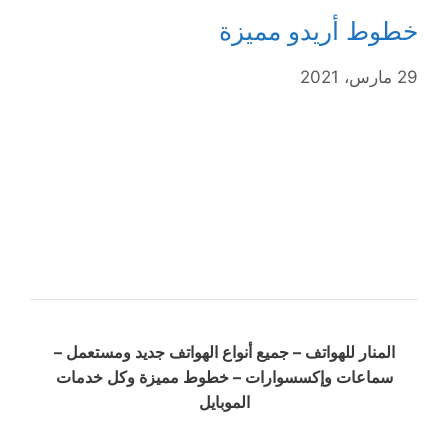
خطوط أريدو مميزة
29 مارس، 2021
المنار للهواتف – جميع أنواع الهواتف جديد ومستعمل –
سماعات وإكسسوارات – خطوط مميزة وكل خدمات
الموبايل