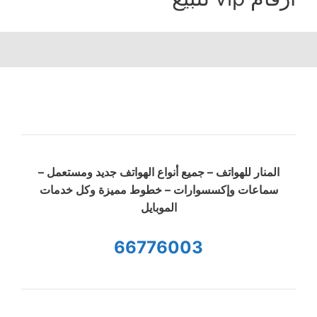
المنار للهواتف – جميع أنواع الهواتف جديد ومستعمل –
سماعات وإكسسوارات – خطوط مميزة وكل خدمات
الموبايل
66776003