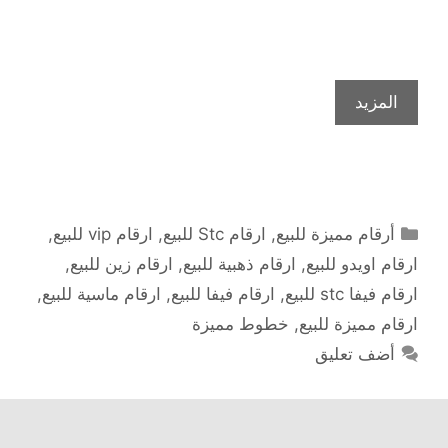
المزيد
التصنيفات
أرقام مميزة للبيع
,
ارقام Stc للبيع
,
ارقام vip للبيع
,
ارقام اويدو للبيع
,
ارقام ذهبية للبيع
,
ارقام زين للبيع
,
ارقام فيفا stc للبيع
,
ارقام فيفا للبيع
,
ارقام ماسية للبيع
,
ارقام مميزة للبيع
,
خطوط مميزة
أضف تعليق