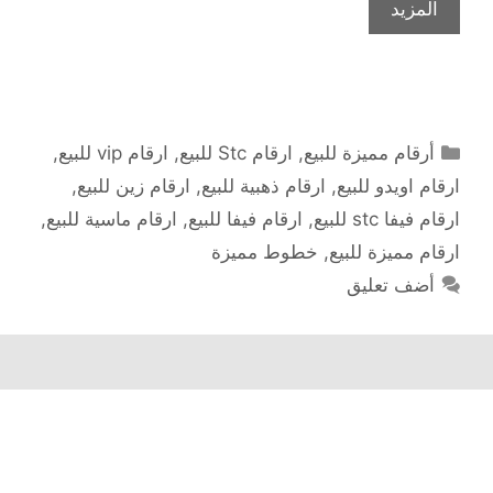
المزيد
التصنيفات
أرقام مميزة للبيع
,
ارقام Stc للبيع
,
ارقام vip للبيع
,
ارقام اويدو للبيع
,
ارقام ذهبية للبيع
,
ارقام زين للبيع
,
ارقام فيفا stc للبيع
,
ارقام فيفا للبيع
,
ارقام ماسية للبيع
,
ارقام مميزة للبيع
,
خطوط مميزة
أضف تعليق