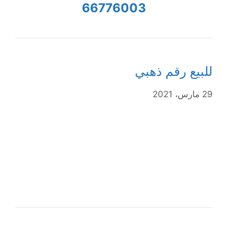
66776003
للبيع رقم ذهبي
29 مارس، 2021