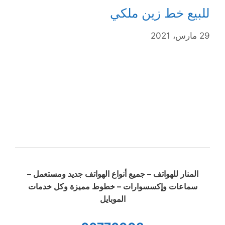
للبيع خط زين ملكي
29 مارس، 2021
المنار للهواتف – جميع أنواع الهواتف جديد ومستعمل –
سماعات وإكسسوارات – خطوط مميزة وكل خدمات
الموبايل