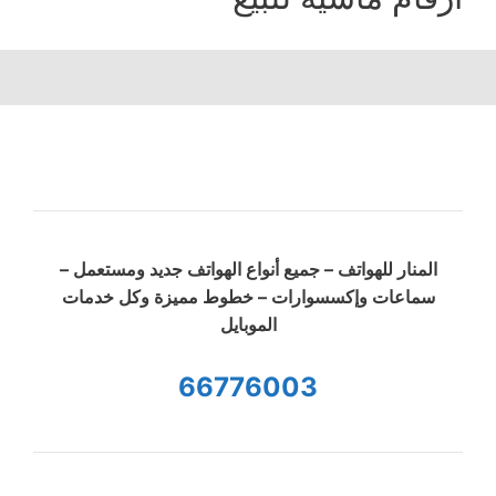
المنار للهواتف – جميع أنواع الهواتف جديد ومستعمل –
سماعات وإكسسوارات – خطوط مميزة وكل خدمات
الموبايل
66776003