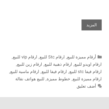
المزيد
التصنيفات
أرقام مميزة للبيع
,
ارقام Stc للبيع
,
ارقام vip للبيع
,
ارقام اويدو للبيع
,
ارقام ذهبية للبيع
,
ارقام زين للبيع
,
ارقام فيفا stc للبيع
,
ارقام فيفا للبيع
,
ارقام ماسية للبيع
,
ارقام مميزة للبيع
,
خطوط مميزة
,
للبيع هواتف نقالة
أضف تعليق