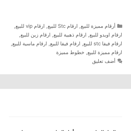
التصنيفات
أرقام مميزة للبيع
,
ارقام Stc للبيع
,
ارقام vip للبيع
,
ارقام اويدو للبيع
,
ارقام ذهبية للبيع
,
ارقام زين للبيع
,
ارقام فيفا stc للبيع
,
ارقام فيفا للبيع
,
ارقام ماسية للبيع
,
ارقام مميزة للبيع
,
خطوط مميزة
أضف تعليق