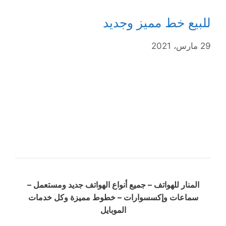
للبيع خط مميز وجديد
29 مارس، 2021
المنار للهواتف – جميع أنواع الهواتف جديد ومستعمل –
سماعات وإكسسوارات – خطوط مميزة وكل خدمات
الموبايل