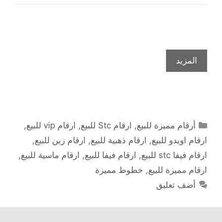
المزيد
التصنيفات
أرقام مميزة للبيع
,
ارقام Stc للبيع
,
ارقام vip للبيع
,
ارقام اويدو للبيع
,
ارقام ذهبية للبيع
,
ارقام زين للبيع
,
ارقام فيفا stc للبيع
,
ارقام فيفا للبيع
,
ارقام ماسية للبيع
,
ارقام مميزة للبيع
,
خطوط مميزة
أضف تعليق