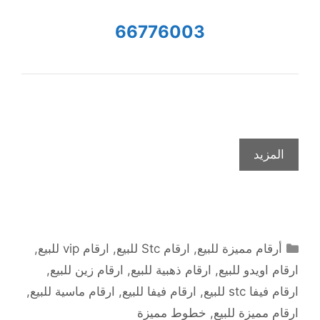
66776003
المزيد
التصنيفات
أرقام مميزة للبيع
,
ارقام Stc للبيع
,
ارقام vip للبيع
,
ارقام اويدو للبيع
,
ارقام ذهبية للبيع
,
ارقام زين للبيع
,
ارقام فيفا stc للبيع
,
ارقام فيفا للبيع
,
ارقام ماسية للبيع
,
ارقام مميزة للبيع
,
خطوط مميزة