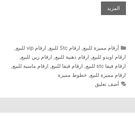
المزيد
التصنيفات
أرقام مميزة للبيع
,
ارقام Stc للبيع
,
ارقام vip للبيع
,
ارقام اويدو للبيع
,
ارقام ذهبية للبيع
,
ارقام زين للبيع
,
ارقام فيفا stc للبيع
,
ارقام فيفا للبيع
,
ارقام ماسية للبيع
,
ارقام مميزة للبيع
,
خطوط مميزة
أضف تعليق