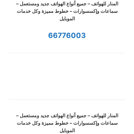
المنار للهواتف – جميع أنواع الهواتف جديد ومستعمل –
سماعات وإكسسوارات – خطوط مميزة وكل خدمات
الموبايل
66776003
المنار للهواتف – جميع أنواع الهواتف جديد ومستعمل –
سماعات وإكسسوارات – خطوط مميزة وكل خدمات
الموبايل