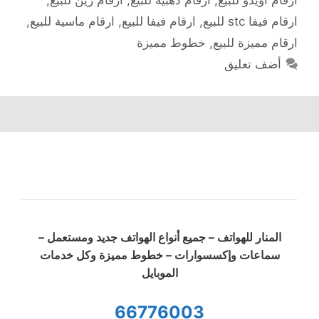
ارقام فيفا stc للبيع
,
ارقام فيفا للبيع
,
ارقام ماسية للبيع
,
ارقام مميزة للبيع
,
خطوط مميزة
أضف تعليق
المنار للهواتف – جميع أنواع الهواتف جديد ومستعمل –
سماعات وإكسسوارات – خطوط مميزة وكل خدمات
الموبايل
66776003