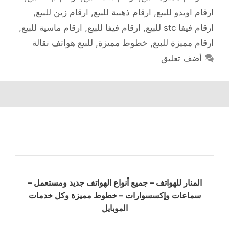
ارقام اويدو للبيع
,
ارقام ذهبية للبيع
,
ارقام زين للبيع
,
ارقام فيفا stc للبيع
,
ارقام فيفا للبيع
,
ارقام ماسية للبيع
,
ارقام مميزة للبيع
,
خطوط مميزة
,
للبيع هواتف نقالة
أضف تعليق
المنار للهواتف – جميع أنواع الهواتف جديد ومستعمل –
سماعات وإكسسوارات – خطوط مميزة وكل خدمات
الموبايل