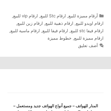
التصنيفات
أرقام مميزة للبيع
,
ارقام Stc للبيع
,
ارقام vip للبيع
,
ارقام اويدو للبيع
,
ارقام ذهبية للبيع
,
ارقام زين للبيع
,
ارقام فيفا stc للبيع
,
ارقام فيفا للبيع
,
ارقام ماسية للبيع
,
ارقام مميزة للبيع
,
خطوط مميزة
أضف تعليق
المنار للهواتف – جميع أنواع الهواتف جديد ومستعمل –