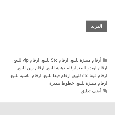
المزيد
التصنيفات
أرقام مميزة للبيع
,
ارقام Stc للبيع
,
ارقام vip للبيع
,
ارقام اويدو للبيع
,
ارقام ذهبية للبيع
,
ارقام زين للبيع
,
ارقام فيفا stc للبيع
,
ارقام فيفا للبيع
,
ارقام ماسية للبيع
,
ارقام مميزة للبيع
,
خطوط مميزة
أضف تعليق