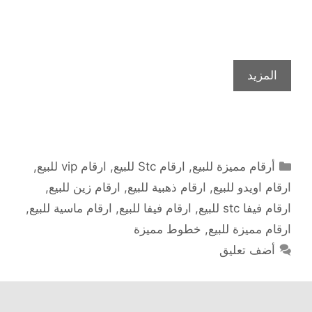
المزيد
التصنيفات
أرقام مميزة للبيع
,
ارقام Stc للبيع
,
ارقام vip للبيع
,
ارقام اويدو للبيع
,
ارقام ذهبية للبيع
,
ارقام زين للبيع
,
ارقام فيفا stc للبيع
,
ارقام فيفا للبيع
,
ارقام ماسية للبيع
,
ارقام مميزة للبيع
,
خطوط مميزة
أضف تعليق