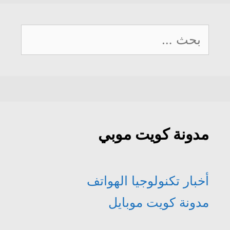
البحث
عن:
مدونة كويت موبي
أخبار تكنولوجيا الهواتف
مدونة كويت موبايل