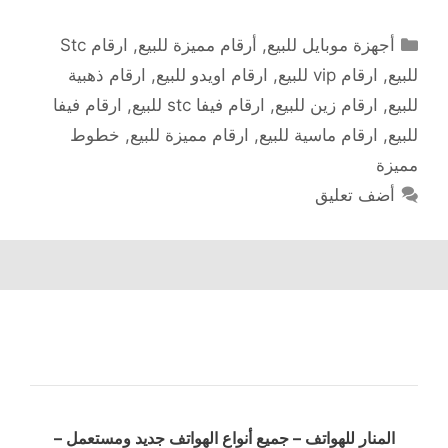
التصنيفات
أجهزة موبايل للبيع
,
أرقام مميزة للبيع
,
ارقام Stc
للبيع
,
ارقام vip للبيع
,
ارقام اويدو للبيع
,
ارقام ذهبية
للبيع
,
ارقام زين للبيع
,
ارقام فيفا stc للبيع
,
ارقام فيفا
للبيع
,
ارقام ماسية للبيع
,
ارقام مميزة للبيع
,
خطوط
مميزة
أضف تعليق
المنار للهواتف – جميع أنواع الهواتف جديد ومستعمل –