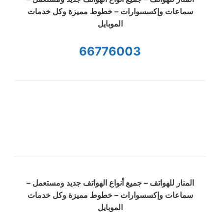
سماعات وإكسسوارات – خطوط مميزة وكل خدمات
الموبايل
66776003
المنار للهواتف – جميع أنواع الهواتف جديد ومستعمل –
سماعات وإكسسوارات – خطوط مميزة وكل خدمات
الموبايل