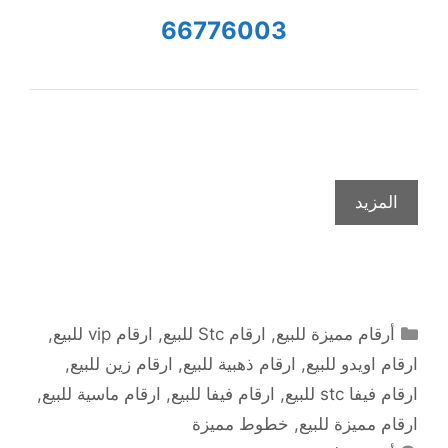
66776003
المزيد
التصنيفات
أرقام مميزة للبيع
,
ارقام Stc للبيع
,
ارقام vip للبيع
,
ارقام اويدو للبيع
,
ارقام ذهبية للبيع
,
ارقام زين للبيع
,
ارقام فيفا stc للبيع
,
ارقام فيفا للبيع
,
ارقام ماسية للبيع
,
ارقام مميزة للبيع
,
خطوط مميزة