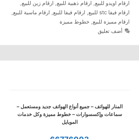
ارقام اويدو للبيع
,
ارقام ذهبية للبيع
,
ارقام زين للبيع
,
ارقام فيفا stc للبيع
,
ارقام فيفا للبيع
,
ارقام ماسية للبيع
,
ارقام مميزة للبيع
,
خطوط مميزة
أضف تعليق
المنار للهواتف – جميع أنواع الهواتف جديد ومستعمل –
سماعات وإكسسوارات – خطوط مميزة وكل خدمات
الموبايل