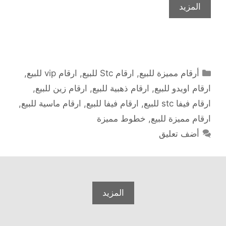
المزيد
التصنيفات
أرقام مميزة للبيع
,
ارقام Stc للبيع
,
ارقام vip للبيع
,
ارقام اويدو للبيع
,
ارقام ذهبية للبيع
,
ارقام زين للبيع
,
ارقام فيفا stc للبيع
,
ارقام فيفا للبيع
,
ارقام ماسية للبيع
,
ارقام مميزة للبيع
,
خطوط مميزة
أضف تعليق
المزيد