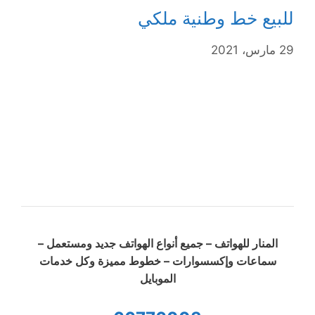
للبيع خط وطنية ملكي
29 مارس، 2021
المنار للهواتف – جميع أنواع الهواتف جديد ومستعمل –
سماعات وإكسسوارات – خطوط مميزة وكل خدمات
الموبايل