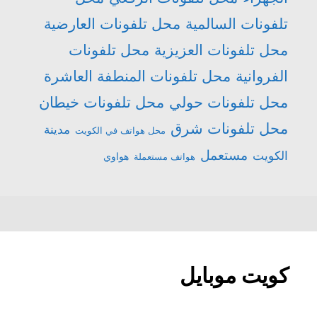
تلفونات السالمية
محل تلفونات العارضية
محل تلفونات العزيزية
محل تلفونات
الفروانية
محل تلفونات المنطفة العاشرة
محل تلفونات حولي
محل تلفونات خيطان
محل تلفونات شرق
مدينة
محل هواتف في الكويت
مستعمل
الكويت
هواتف مستعملة
هواوي
كويت موبايل