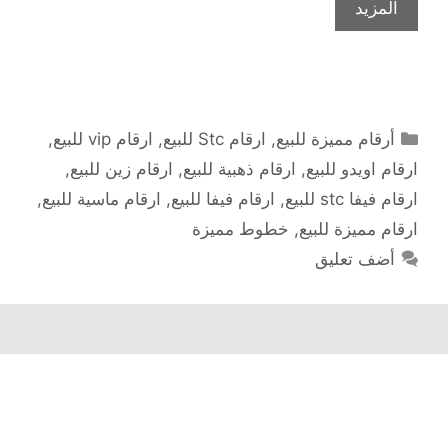
المزيد
التصنيفات
أرقام مميزة للبيع
,
ارقام Stc للبيع
,
ارقام vip للبيع
,
ارقام اويدو للبيع
,
ارقام ذهبية للبيع
,
ارقام زين للبيع
,
ارقام فيفا stc للبيع
,
ارقام فيفا للبيع
,
ارقام ماسية للبيع
,
ارقام مميزة للبيع
,
خطوط مميزة
أضف تعليق