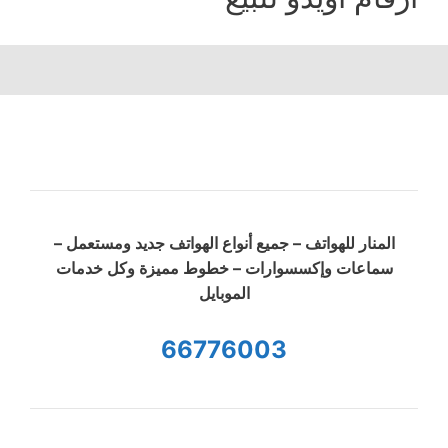
المنار للهواتف – جميع أنواع الهواتف جديد ومستعمل –
سماعات وإكسسوارات – خطوط مميزة وكل خدمات
الموبايل
66776003