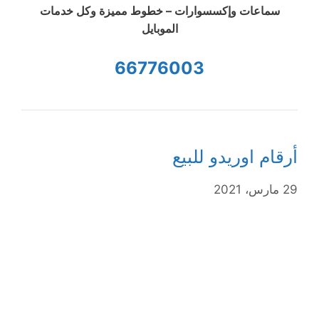
سماعات وإكسسوارات – خطوط مميزة وكل خدمات
الموبايل
66776003
أرقام اوريدو للبيع
29 مارس، 2021