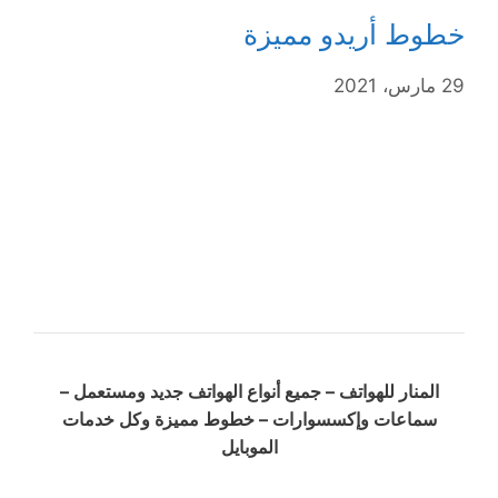
خطوط أريدو مميزة
29 مارس، 2021
المنار للهواتف – جميع أنواع الهواتف جديد ومستعمل –
سماعات وإكسسوارات – خطوط مميزة وكل خدمات
الموبايل