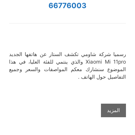
66776003
رسميا شركة شاومي تكشف الستار عن هاتفها الجديد
Xiaomi Mi 11pro والذي ينتمي للفئة العليا، في هذا
الموضوع سنشارك معكم المواصفات والسعر وجميع
التفاصيل حول الهاتف .
المزيد