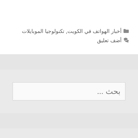
التصنيفات
أخبار الهواتف في الكويت
,
تكنولوجيا الموبايلات
أضف تعليق
البحث
عن: