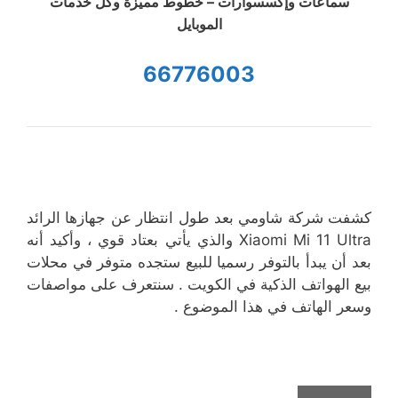
سماعات وإكسسوارات – خطوط مميزة وكل خدمات
الموبايل
66776003
كشفت شركة شاومي بعد طول انتظار عن جهازها الرائد
Xiaomi Mi 11 Ultra والذي يأتي بعتاد قوي ، وأكيد أنه
بعد أن يبدأ بالتوفر رسميا للبيع ستجده متوفر في محلات
بيع الهواتف الذكية في الكويت . سنتعرف على مواصفات
وسعر الهاتف في هذا الموضوع .