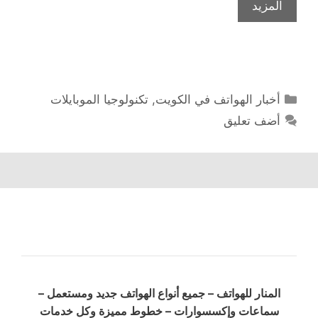
المزيد
التصنيفات
أخبار الهواتف في الكويت
,
تكنولوجيا الموبايلات
أضف تعليق
المنار للهواتف – جميع أنواع الهواتف جديد ومستعمل –
سماعات وإكسسوارات – خطوط مميزة وكل خدمات