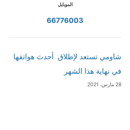
الموبايل
66776003
شاومي تستعد لإطلاق أحدث هواتفها
في نهاية هذا الشهر
28 مارس، 2021