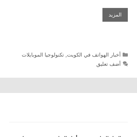
المزيد
التصنيفات
أخبار الهواتف في الكويت
,
تكنولوجيا الموبايلات
أضف تعليق