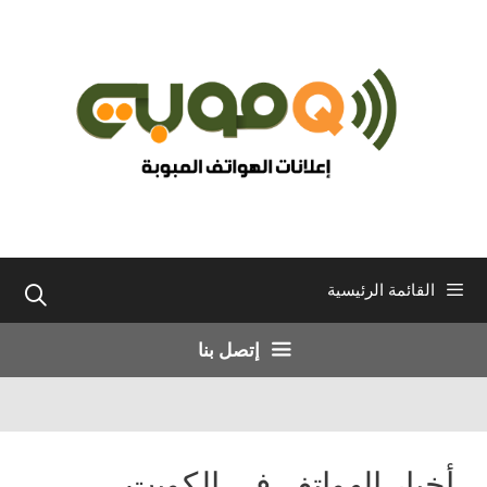
نتقل
لى
لمحتوى
القائمة الرئيسية
إتصل بنا
أخبار الهواتف في الكويت