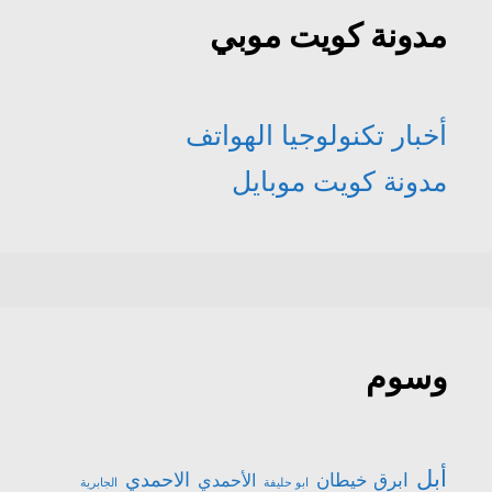
مدونة كويت موبي
أخبار تكنولوجيا الهواتف
مدونة كويت موبايل
وسوم
أبل
الاحمدي
ابرق خيطان
الأحمدي
ابو حليفة
الجابرية