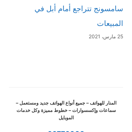
سامسونج تتراجع أمام أبل في
المبيعات
25 مارس، 2021
المنار للهواتف – جميع أنواع الهواتف جديد ومستعمل –
سماعات وإكسسوارات – خطوط مميزة وكل خدمات
الموبايل