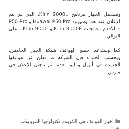
وسيعمل الجهاز ببرنامج Kirin 9000L، الذي لم يتم
الإعلان عنه بعد، وسيزود Huawei P50 Pro و P50 Pro
+ الأقدم معالجات Kirin 9000E و Kirin 9000 ، على
التوالي.
كما وستدعم جميع الهواتف شبكة الجيل الخامس،
وبحسب الخبراء فإن الشركة قد تعلن عن هواتفها
الجديدة في أبريل ومايو، بعدما تم تأجيل الإعلان في
مارس
التصنيفات
أخبار الهواتف في الكويت
,
تكنولوجيا الموبايلات