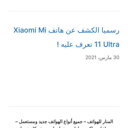
رسميا الكشف عن هاتف Xiaomi Mi
11 Ultra تعرف عليه !
30 مارس، 2021
المنار للهواتف – جميع أنواع الهواتف جديد ومستعمل –