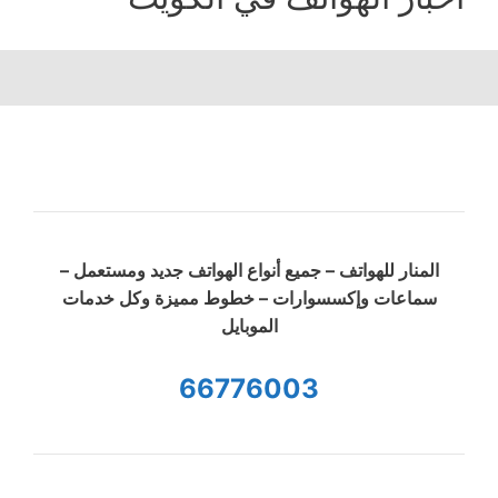
المنار للهواتف – جميع أنواع الهواتف جديد ومستعمل –
سماعات وإكسسوارات – خطوط مميزة وكل خدمات
الموبايل
66776003