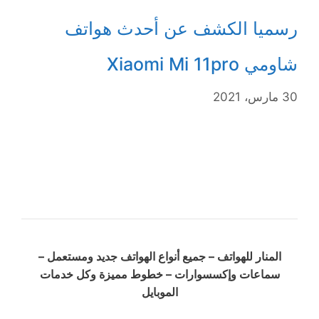
رسميا الكشف عن أحدث هواتف
شاومي Xiaomi Mi 11pro
30 مارس، 2021
المنار للهواتف – جميع أنواع الهواتف جديد ومستعمل –
سماعات وإكسسوارات – خطوط مميزة وكل خدمات
الموبايل