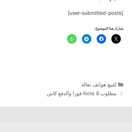
[user-submitted-posts]
شارك هذا الموضوع:
التصنيفات
للبيع هواتف نقالة
مطلوب Note 8 فورا والدفع كاش