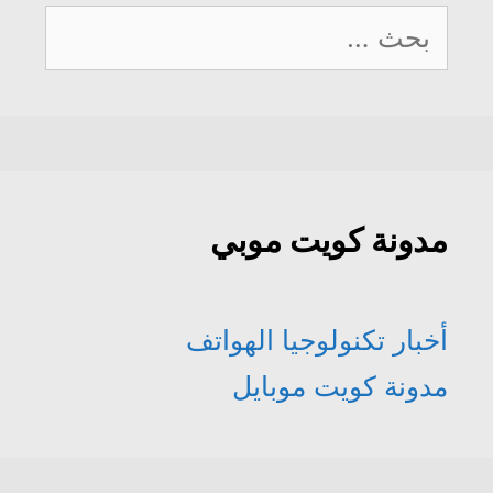
البحث
عن:
مدونة كويت موبي
أخبار تكنولوجيا الهواتف
مدونة كويت موبايل