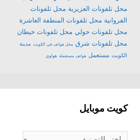
محل تلفونات العزيزية
محل تلفونات
الفروانية
محل تلفونات المنطفة العاشرة
محل تلفونات حولي
محل تلفونات خيطان
محل تلفونات شرق
مدينة
محل هواتف في الكويت
مستعمل
الكويت
هواتف مستعملة
هواوي
كويت موبايل
كويت